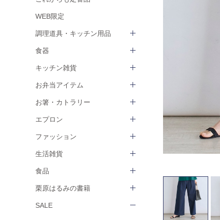
WEB限定
調理道具・キッチン用品
食器
キッチン雑貨
お弁当アイテム
お箸・カトラリー
エプロン
ファッション
生活雑貨
食品
栗原はるみの書籍
SALE