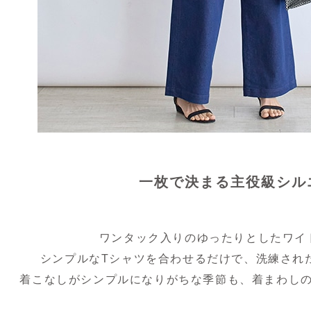
一枚で決まる主役級シル
ワンタック入りのゆったりとしたワイ
シンプルなTシャツを合わせるだけで、洗練され
着こなしがシンプルになりがちな季節も、着まわし