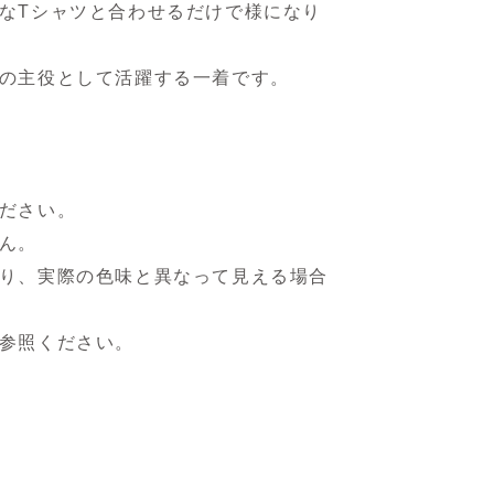
なTシャツと合わせるだけで様になり
の主役として活躍する一着です。
ださい。
ん。
り、実際の色味と異なって見える場合
参照ください。