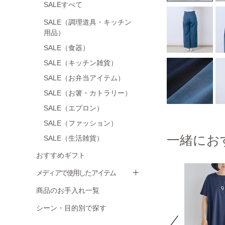
SALEすべて
SALE（調理道具・キッチン
用品）
SALE（食器）
SALE（キッチン雑貨）
SALE（お弁当アイテム）
SALE（お箸・カトラリー）
SALE（エプロン）
SALE（ファッション）
一緒にお
SALE（生活雑貨）
おすすめギフト
メディアで使用したアイテム
商品のお手入れ一覧
シーン・目的別で探す