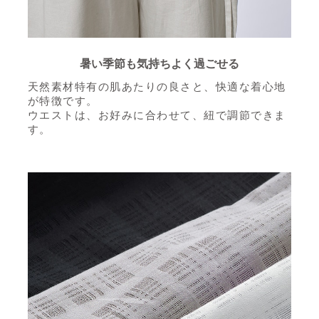
暑い季節も気持ちよく過ごせる
天然素材特有の肌あたりの良さと、快適な着心地
が特徴です。
ウエストは、お好みに合わせて、紐で調節できま
す。