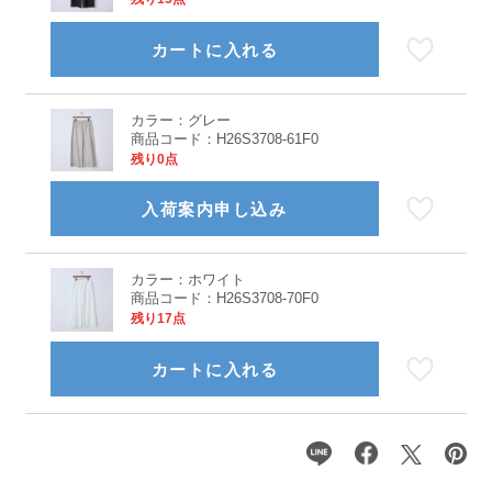
カートに入れる
カラー：
グレー
商品コード：
H26S3708-61F0
残り0点
入荷案内申し込み
カラー：
ホワイト
商品コード：
H26S3708-70F0
残り17点
カートに入れる