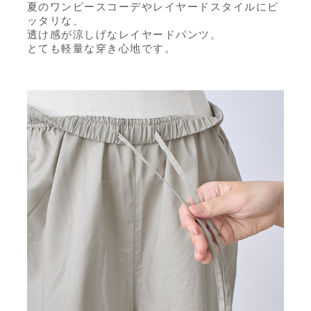
夏のワンピースコーデやレイヤードスタイルにピ
ッタリな、
透け感が涼しげなレイヤードパンツ。
とても軽量な穿き心地です。