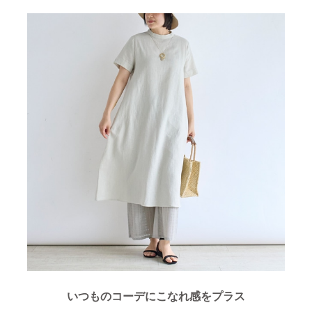
いつものコーデにこなれ感をプラス