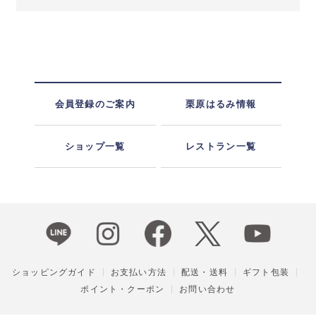
会員登録のご案内
栗原はるみ情報
ショップ一覧
レストラン一覧
ショッピングガイド
お支払い方法
配送・送料
ギフト包装
ポイント・クーポン
お問い合わせ