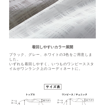
着回しやすいカラー展開
ブラック、グレー、ホワイトの3色をご用意しま
した。
いずれも着回しやすく、いつものワンピーススタ
イルがワンランク上のコーディネートに。