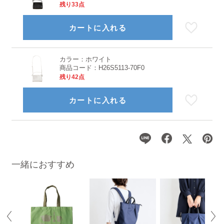
残り33点
カートに入れる
カラー：
ホワイト
商品コード：
H26S5113-70F0
残り42点
カートに入れる
一緒におすすめ