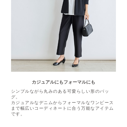
カジュアルにもフォーマルにも
シンプルながら丸みのある可愛らしい形のバッ
グ。
カジュアルなデニムからフォーマルなワンピース
まで
幅広いコーディネートに合う万能なアイテム
です。