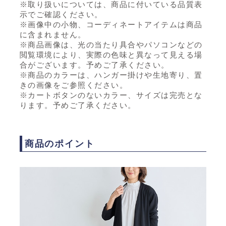
※取り扱いについては、商品に付いている品質表
示でご確認ください。
※画像中の小物、コーディネートアイテムは商品
に含まれません。
※商品画像は、光の当たり具合やパソコンなどの
閲覧環境により、実際の色味と異なって見える場
合がございます。予めご了承ください。
※商品のカラーは、ハンガー掛けや生地寄り、置
きの画像をご参照ください。
※カートボタンのないカラー、サイズは完売とな
ります。予めご了承ください。
商品のポイント