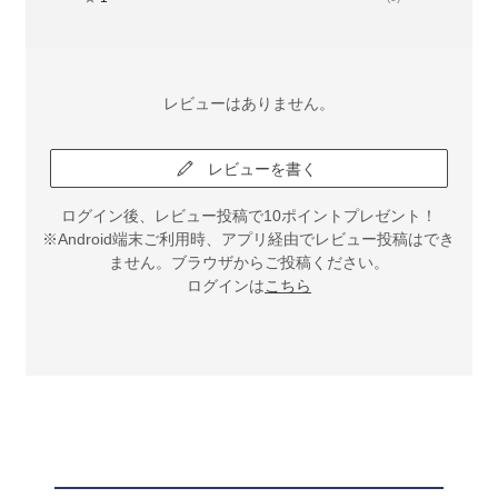
レビューはありません。
レビューを書く
ログイン後、レビュー投稿で10ポイントプレゼント！
※Android端末ご利用時、アプリ経由でレビュー投稿はでき
ません。ブラウザからご投稿ください。
ログインは
こちら