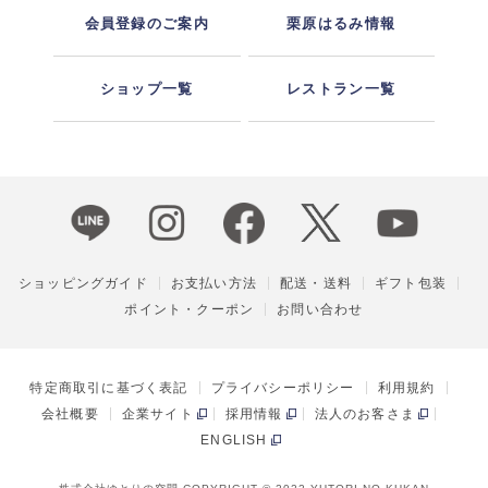
会員登録のご案内
栗原はるみ情報
ショップ一覧
レストラン一覧
ショッピングガイド
お支払い方法
配送・送料
ギフト包装
ポイント・クーポン
お問い合わせ
特定商取引に基づく表記
プライバシーポリシー
利用規約
会社概要
企業サイト
採用情報
法人のお客さま
ENGLISH