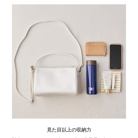
見た目以上の収納力