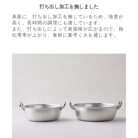
打ち出し加工を施しました
表面に、打ち出し加工を施しているため、強度が
高く、長時間の調理にも適しています。
また、打ち出しによって表面積が広がるので、熱
伝導率が上がり、食材に素早く火を通します。