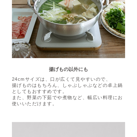
揚げもの以外にも
24cmサイズは、口が広くて見やすいので、
揚げものはもちろん、しゃぶしゃぶなどの卓上鍋
としてもおすすめです。
また、野菜の下茹でや煮物など、幅広い料理にお
使いいただけます。