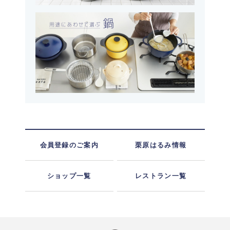
会員登録のご案内
栗原はるみ情報
ショップ一覧
レストラン一覧