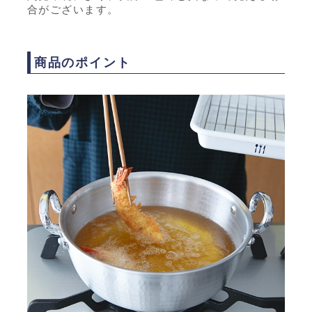
合がございます。
商品のポイント