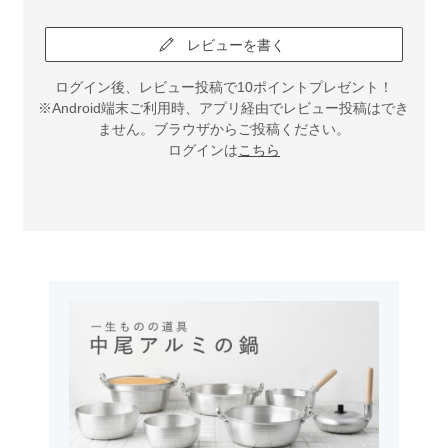
レビューを書く
ログイン後、レビュー投稿で10ポイントプレゼント！
※Android端末ご利用時、アプリ経由でレビュー投稿はでき
ません。ブラウザからご投稿ください。
ログインは
こちら