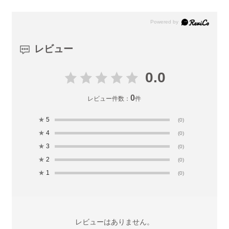
レビュー
0.0
0
レビュー件数：
件
★
5
(0)
★
4
(0)
★
3
(0)
★
2
(0)
★
1
(0)
レビューはありません。