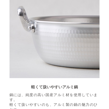
軽くて扱いやすいアルミ鍋
鍋には、純度の高い国産アルミ材を使用していま
す。
軽くて扱いやすいのも、アルミ製の鍋の魅力のひ