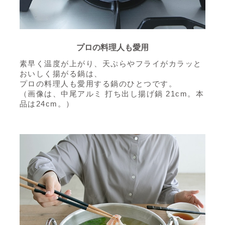
プロの料理人も愛用
素早く温度が上がり、天ぷらやフライがカラッと
おいしく揚がる鍋は、
プロの料理人も愛用する鍋のひとつです。
（画像は、中尾アルミ 打ち出し揚げ鍋 21cm。本
品は24cm。）