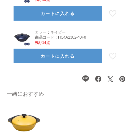
カートに入れる
カラー：
ネイビー
商品コード：
HC4A1302-40F0
残り14点
カートに入れる
一緒におすすめ