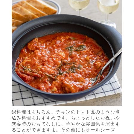
鍋料理はもちろん、チキンのトマト煮のような煮
込み料理もおすすめです。ちょっとしたお祝いや
来客時のおもてなしに、華やかな雰囲気を演出す
ることができますよ。その他にもオールシーズ