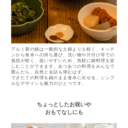
アルミ製の鍋は一般的な土鍋よりも軽く、キッチ
ンから食卓への持ち運び、洗い物や片付け等での
負担が軽く、扱いやすいため、気軽に鍋料理を楽
しむことができます。あつあつの料理をみんなで
囲んだら、自然と会話も弾むはず。
できたての料理を鍋のまま食卓に出せる、シンプ
ルなデザインも魅力のひとつです。
ちょっとしたお祝いや
おもてなしにも