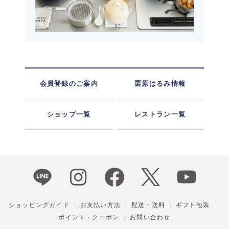
会員登録のご案内
栗原はるみ情報
ショップ一覧
レストラン一覧
ショッピングガイド
お支払い方法
配送・送料
ギフト包装
ポイント・クーポン
お問い合わせ