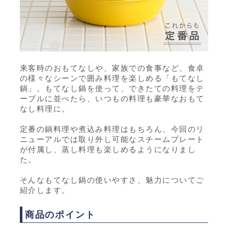
来客時のおもてなしや、家族での食事など、食卓
の様々なシーンで囲み料理を楽しめる「もてなし
鍋」。もてなし鍋を使って、できたての料理をテ
ーブルに並べたら、いつもの料理も豪華なおもて
なし料理に。
定番の鍋料理や煮込み料理はもちろん、今回のリ
ニューアルでは取り外し可能なスチームプレート
が付属し、蒸し料理も楽しめるようになりまし
た。
そんなもてなし鍋の使いやすさ、魅力についてご
紹介します。
商品のポイント