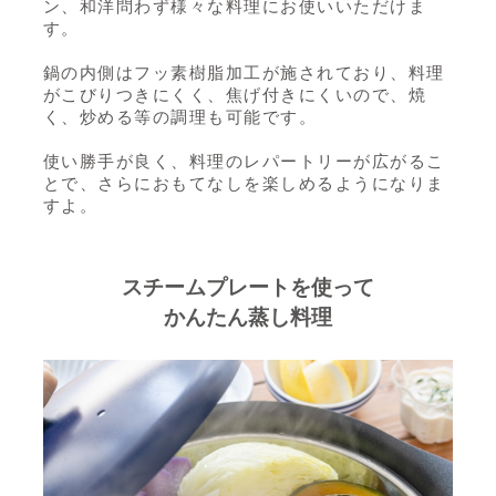
ン、和洋問わず様々な料理にお使いいただけま
す。
鍋の内側はフッ素樹脂加工が施されており、料理
がこびりつきにくく、焦げ付きにくいので、焼
く、炒める等の調理も可能です。
使い勝手が良く、料理のレパートリーが広がるこ
とで、さらにおもてなしを楽しめるようになりま
すよ。
スチームプレートを使って
かんたん蒸し料理