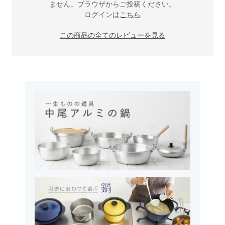
ません。ブラウザからご投稿ください。
ログインは
こちら
この商品の全てのレビューを見る