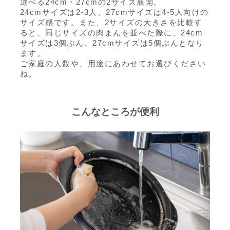
選べる24cm・27cmの2サイズ展開。
24cmサイズは2-3人、27cmサイズは4-5人向けの
サイズ感です。また、2サイズの大きさを比較す
ると、同じサイズの肉まんを並べた際に、24cm
サイズは3個ぶん、27cmサイズは5個ぶんとなり
ます。
ご家庭の人数や、用途にあわせてお選びください
ね。
こんなところが便利