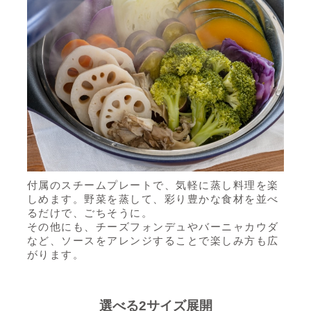
付属のスチームプレートで、気軽に蒸し料理を楽
しめます。野菜を蒸して、彩り豊かな食材を並べ
るだけで、ごちそうに。
その他にも、チーズフォンデュやバーニャカウダ
など、ソースをアレンジすることで楽しみ方も広
がります。
選べる2サイズ展開