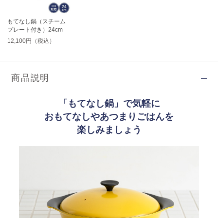
もてなし鍋（スチーム
プレート付き）24cm
12,100円（税込）
商品説明
「もてなし鍋」で気軽に
おもてなしやあつまりごはんを
楽しみましょう