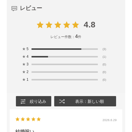
レビュー
4.8
4
レビュー件数：
件
★
5
(3)
★
4
(1)
★
3
(0)
★
2
(0)
★
1
(0)
絞り込み
表示：新しい順
2026.6.29
結婚祝い