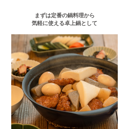
まずは定番の鍋料理から
気軽に使える卓上鍋として