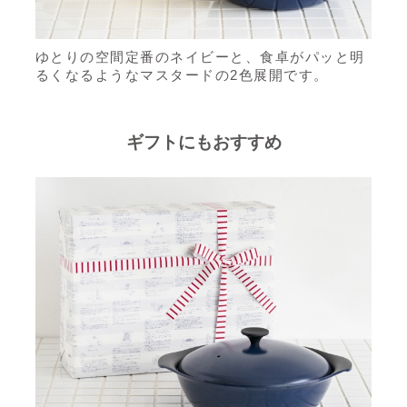
ゆとりの空間定番のネイビーと、食卓がパッと明
るくなるようなマスタードの2色展開です。
ギフトにもおすすめ