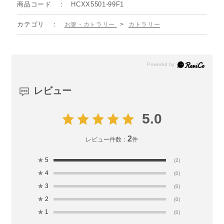
商品コード
HCXX5501-99F1
カテゴリ
お箸・カトラリー
>
カトラリー
レビュー
5.0
2
レビュー件数：
件
★
5
(2)
★
4
(0)
★
3
(0)
★
2
(0)
★
1
(0)