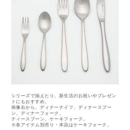
シリーズで揃えたり、新生活のお祝いやプレゼン
トにもおすすめ。
画像右から、ディナーナイフ、ディナースプー
ン、ディナーフォーク、
ティースプーン、ケーキフォーク。
※各アイテム別売り・本品はケーキフォーク。