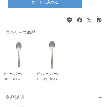
カートに入れる
同シリーズ商品
ティースプーン
ディナースプーン
880円（税込）
1,100円（税込）
商品説明