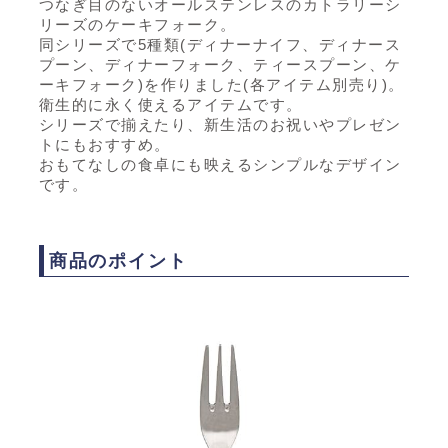
つなぎ目のないオールステンレスのカトラリーシ
リーズのケーキフォーク。
同シリーズで5種類(ディナーナイフ、ディナース
プーン、ディナーフォーク、ティースプーン、ケ
ーキフォーク)を作りました(各アイテム別売り)。
衛生的に永く使えるアイテムです。
シリーズで揃えたり、新生活のお祝いやプレゼン
トにもおすすめ。
おもてなしの食卓にも映えるシンプルなデザイン
です。
商品のポイント