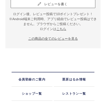
レビューを書く
ログイン後、レビュー投稿で10ポイントプレゼント！
※Android端末ご利用時、アプリ経由でレビュー投稿はでき
ません。ブラウザからご投稿ください。
ログインは
こちら
この商品の全てのレビューを見る
会員登録のご案内
栗原はるみ情報
ショップ一覧
レストラン一覧