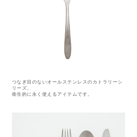
つなぎ目のないオールステンレスのカトラリーシ
リーズ。
衛生的に永く使えるアイテムです。