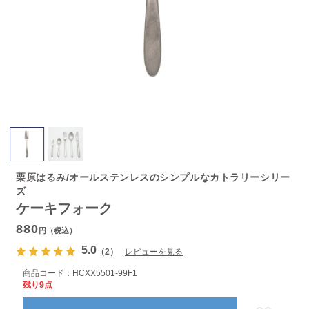
栗原はるみ/オールステンレスのシンプルなカトラリーシリー
ズ
ケーキフォーク
880
円（税込）
5.0
（2）
レビューを見る
商品コード：
HCXX5501-99F1
残り9点