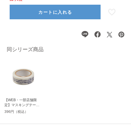
カートに入れる
同シリーズ商品
【WEB・一部店舗限
定】マスキングテープ
タレレシピ
396円（税込）