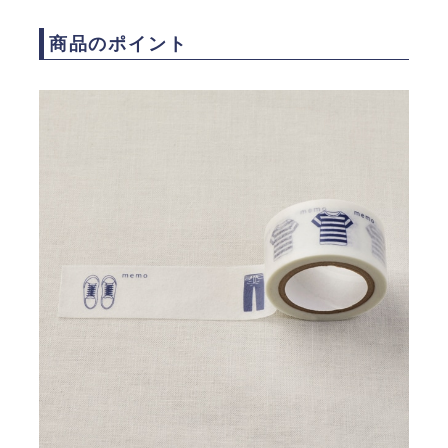
商品のポイント