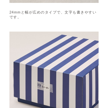
24mmと幅が広めのタイプで、文字も書きやすい
です。