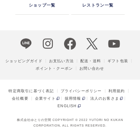
ショップ一覧
レストラン一覧
ショッピングガイド
お支払い方法
配送・送料
ギフト包装
ポイント・クーポン
お問い合わせ
特定商取引に基づく表記
プライバシーポリシー
利用規約
会社概要
企業サイト
採用情報
法人のお客さま
ENGLISH
株式会社ゆとりの空間 COPYRIGHT © 2022 YUTORI NO KUKAN
CORPORATION, ALL RIGHTS RESERVED.