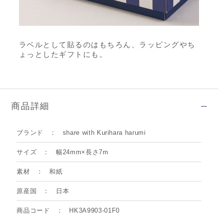
ラベルとして貼るのはもちろん、ラッピングやち
ょっとしたギフトにも。
商品詳細
ブランド
share with Kurihara harumi
サイズ
幅24mm×長さ7m
素材
和紙
原産国
日本
商品コード
HK3A9903-01F0