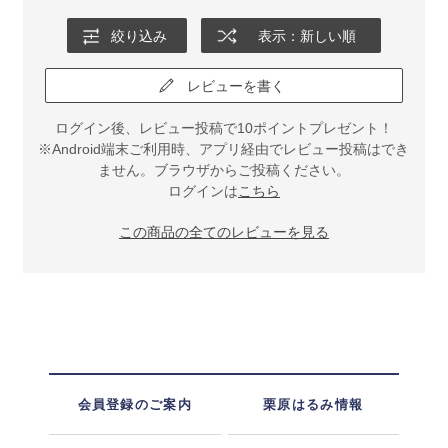
絞り込み
表示：新しい順
レビューを書く
ログイン後、レビュー投稿で10ポイントプレゼント！
※Android端末ご利用時、アプリ経由でレビュー投稿はでき
ません。ブラウザからご投稿ください。
ログインは
こちら
この商品の全てのレビューを見る
会員登録のご案内
栗原はるみ情報