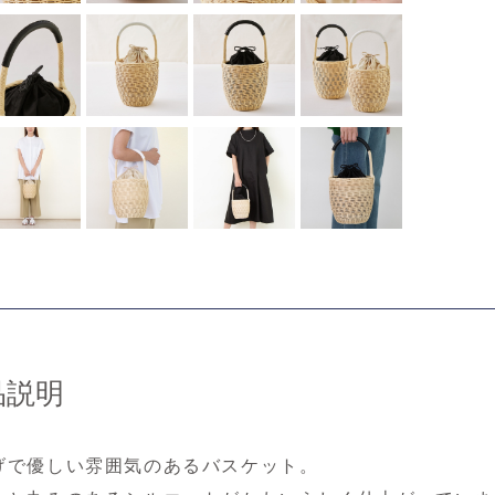
品説明
げで優しい雰囲気のあるバスケット。