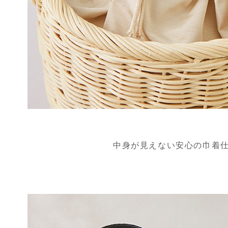
中身が見えない安心の巾着