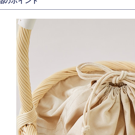
品のポイント