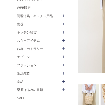
WEB限定
調理道具・キッチン用品
食器
キッチン雑貨
お弁当アイテム
お箸・カトラリー
エプロン
ファッション
生活雑貨
食品
栗原はるみの書籍
SALE