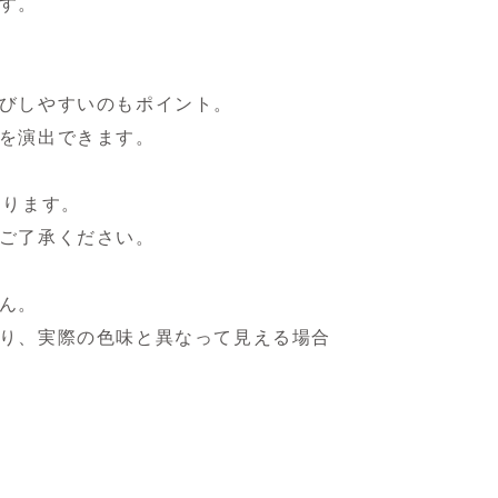
す。
びしやすいのもポイント。
を演出できます。
なります。
ご了承ください。
ん。
り、実際の色味と異なって見える場合