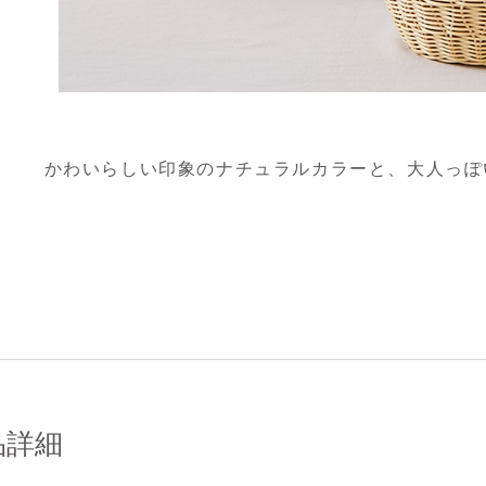
かわいらしい印象のナチュラルカラーと、大人っぽ
品詳細