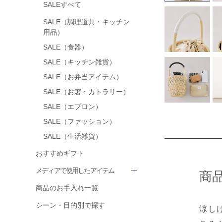
SALEすべて
SALE（調理道具・キッチン
用品）
SALE（食器）
SALE（キッチン雑貨）
SALE（お弁当アイテム）
SALE（お箸・カトラリー）
SALE（エプロン）
SALE（ファッション）
SALE（生活雑貨）
おすすめギフト
メディアで使用したアイテム
商
商品のお手入れ一覧
シーン・目的別で探す
涼し