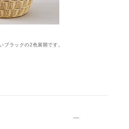
いブラックの2色展開です。