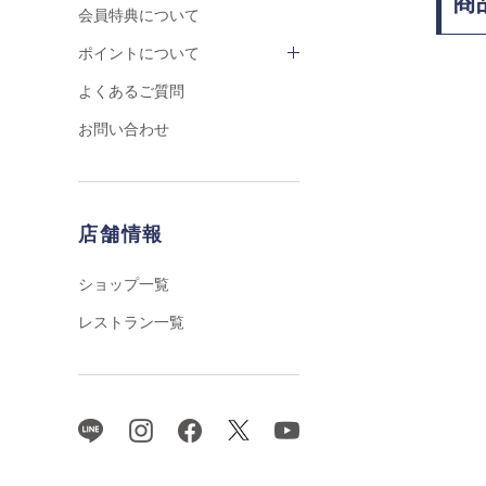
商
会員特典について
ポイントについて
よくあるご質問
お問い合わせ
店舗情報
ショップ一覧
レストラン一覧