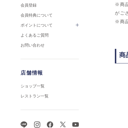
※商
会員登録
がご
会員特典について
※商
ポイントについて
よくあるご質問
お問い合わせ
商
店舗情報
ショップ一覧
レストラン一覧