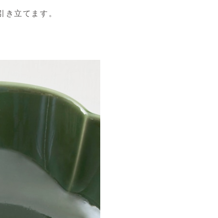
引き立てます。