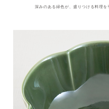
深みのある緑色が、盛りつける料理を