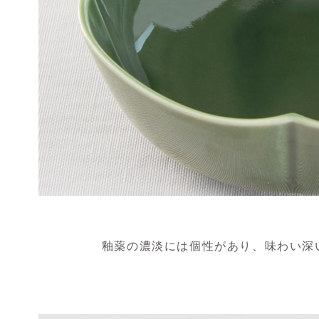
釉薬の濃淡には個性があり、味わい深