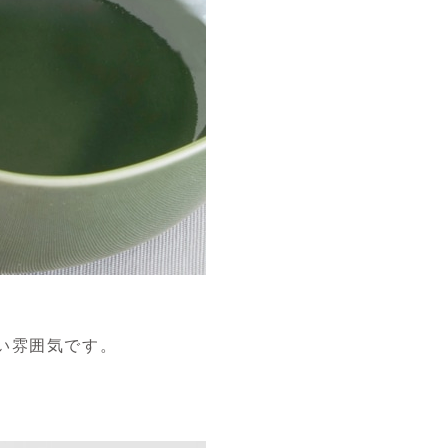
い雰囲気です。