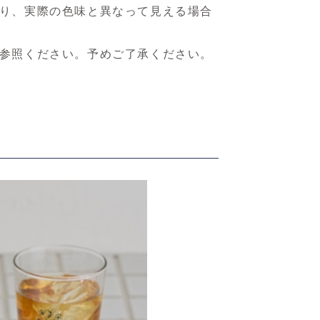
り、実際の色味と異なって見える場合
参照ください。予めご了承ください。