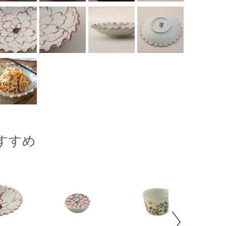
すすめ
Next