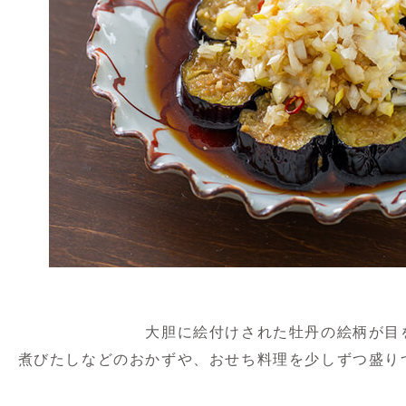
大胆に絵付けされた牡丹の絵柄が目
煮びたしなどのおかずや、おせち料理を少しずつ盛り