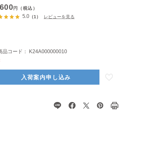
,600
円（税込）
5.0
（1）
レビューを見る
商品コード：
K24A000000010
×
入荷案内申し込み