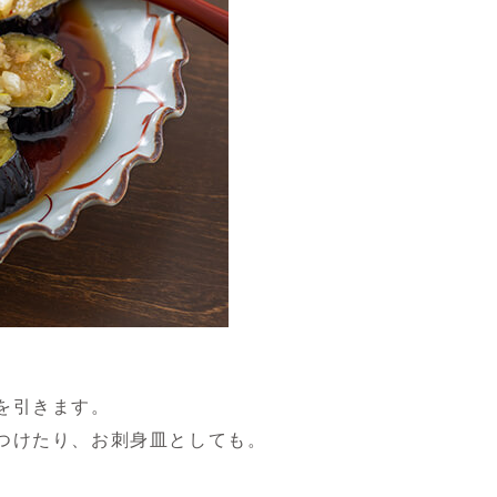
を引きます。
つけたり、お刺身皿としても。