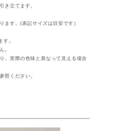
引き立てます。
ります。(表記サイズは目安です）
ます。
ん。
り、実際の色味と異なって見える場合
参照ください。