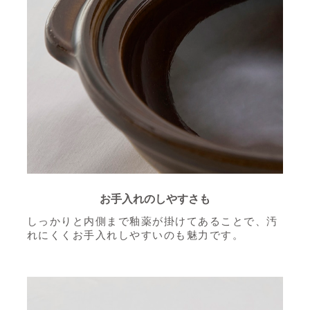
お手入れのしやすさも
しっかりと内側まで釉薬が掛けてあることで、汚
れにくくお手入れしやすいのも魅力です。