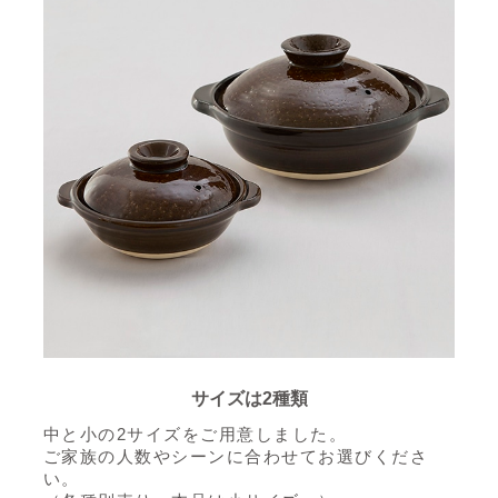
サイズは2種類
中と小の2サイズをご用意しました。
ご家族の人数やシーンに合わせてお選びくださ
い。