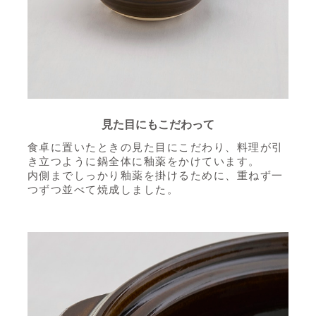
見た目にもこだわって
食卓に置いたときの見た目にこだわり、料理が引
き立つように鍋全体に釉薬をかけています。
内側までしっかり釉薬を掛けるために、重ねず一
つずつ並べて焼成しました。