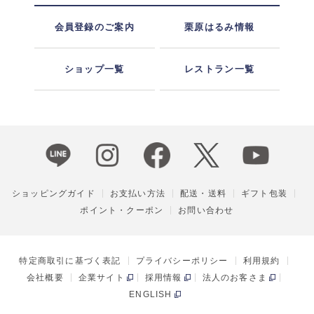
会員登録のご案内
栗原はるみ情報
ショップ一覧
レストラン一覧
ショッピングガイド
お支払い方法
配送・送料
ギフト包装
ポイント・クーポン
お問い合わせ
特定商取引に基づく表記
プライバシーポリシー
利用規約
会社概要
企業サイト
採用情報
法人のお客さま
ENGLISH