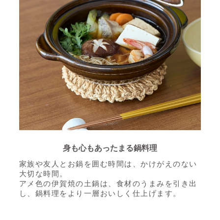
身も心もあったまる鍋料理
家族や友人とお鍋を囲む時間は、かけがえのない
大切な時間。
アメ色の伊賀焼の土鍋は、食材のうまみを引き出
し、鍋料理をより一層おいしく仕上げます。