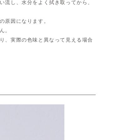
い流し、水分をよく拭き取ってから、
の原因になります。
ん。
り、実際の色味と異なって見える場合