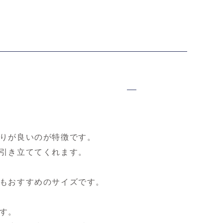
りが良いのが特徴です。
引き立ててくれます。
もおすすめのサイズです。
す。