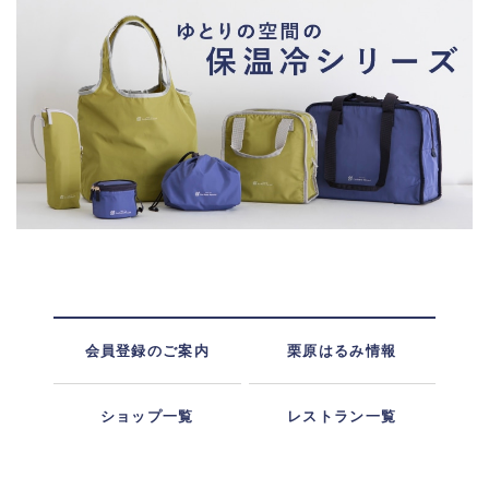
会員登録のご案内
栗原はるみ情報
ショップ一覧
レストラン一覧