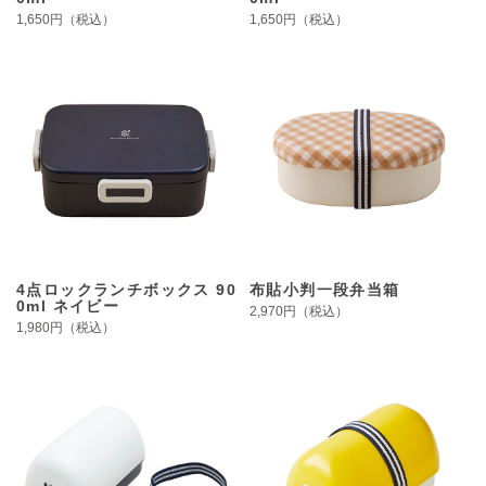
1,650円（税込）
1,650円（税込）
4点ロックランチボックス 90
布貼小判一段弁当箱
0ml ネイビー
2,970円（税込）
1,980円（税込）