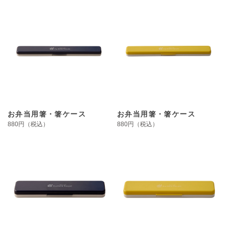
お弁当用箸・箸ケース
お弁当用箸・箸ケース
880円（税込）
880円（税込）