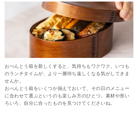
おべんとう箱を新しくすると、気持ちもワクワク。いつも
のランチタイムが、より一層待ち遠しくなる気がしてきま
せんか。
おべんとう箱をいくつか揃えておいて、その日のメニュー
に合わせて選ぶというのも楽しみ方のひとつ。素材や形い
ろいろ、自分に合ったものを見つけてくださいね。