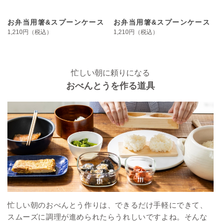
お弁当用箸&スプーンケース
お弁当用箸&スプーンケース
1,210円（税込）
1,210円（税込）
忙しい朝に頼りになる
おべんとうを作る道具
忙しい朝のおべんとう作りは、できるだけ手軽にできて、
スムーズに調理が進められたらうれしいですよね。そんな