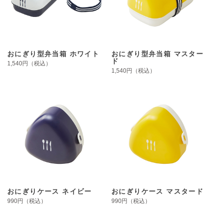
おにぎり型弁当箱 ホワイト
おにぎり型弁当箱 マスター
ド
1,540円（税込）
1,540円（税込）
おにぎりケース ネイビー
おにぎりケース マスタード
990円（税込）
990円（税込）