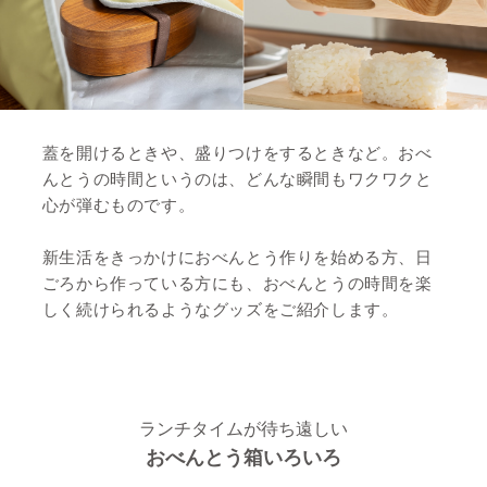
蓋を開けるときや、盛りつけをするときなど。おべ
んとうの時間というのは、どんな瞬間もワクワクと
心が弾むものです。
新生活をきっかけにおべんとう作りを始める方、日
ごろから作っている方にも、おべんとうの時間を楽
しく続けられるようなグッズをご紹介します。
ランチタイムが待ち遠しい
おべんとう箱いろいろ