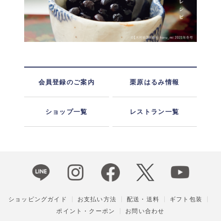
会員登録のご案内
栗原はるみ情報
ショップ一覧
レストラン一覧
ショッピングガイド
お支払い方法
配送・送料
ギフト包装
ポイント・クーポン
お問い合わせ