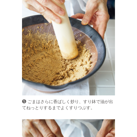
❺ ごまはさらに香ばしく炒り、すり鉢で油が出
てねっとりするまでよくすりつぶす。