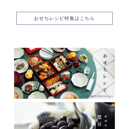
おせちレシピ特集はこちら