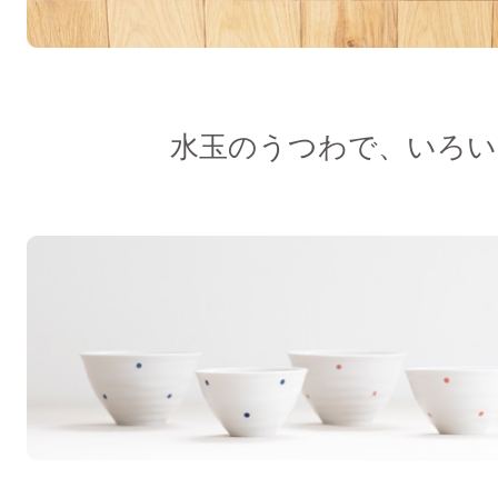
水玉のうつわで、いろい