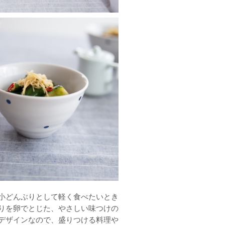
小どんぶりとして軽く食べたいとき
りを卵でとじた、やさしい味つけの
デザインなので、盛りつける料理や