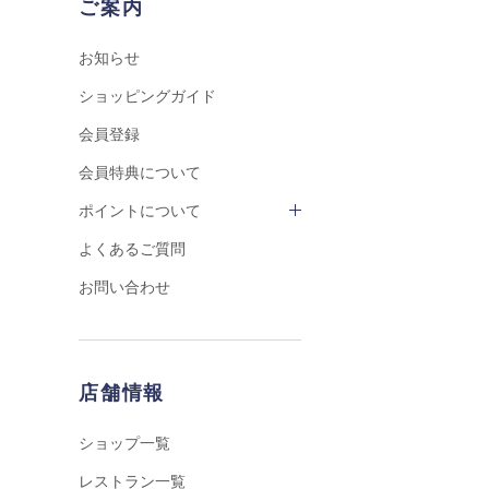
ご案内
お知らせ
ショッピングガイド
会員登録
会員特典について
ポイントについて
よくあるご質問
お問い合わせ
店舗情報
ショップ一覧
レストラン一覧