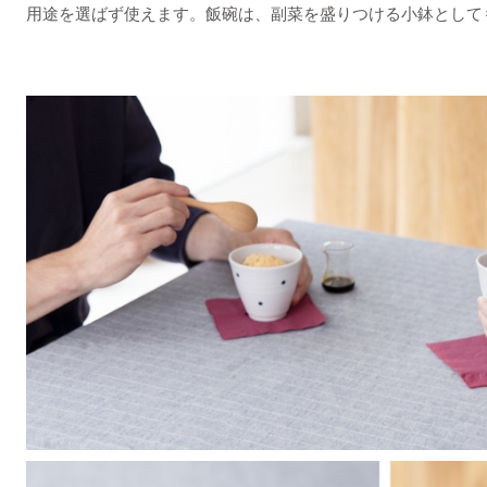
用途を選ばず使えます。飯碗は、副菜を盛りつける小鉢として