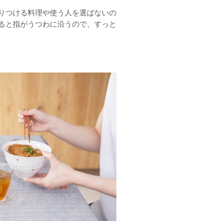
りつける料理や使う人を選ばないの
ると指がうつわに沿うので、すっと