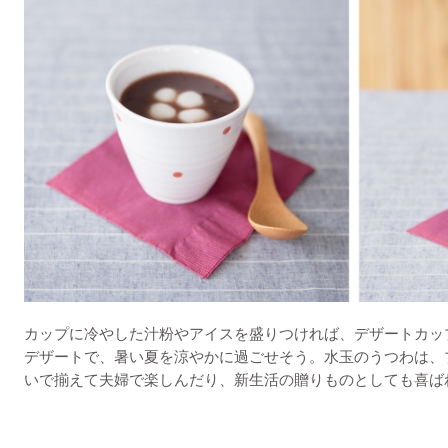
カップに冷やした汁粉やアイスを盛りつければ、デザートカッ
デザートで、暑い夏を涼やかに過ごせそう。水玉のうつわは、
いで揃えて夫婦で楽しんだり、新生活の贈りものとしても喜ば