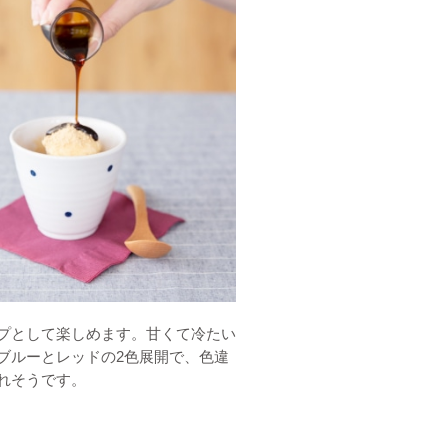
プとして楽しめます。甘くて冷たい
ブルーとレッドの2色展開で、色違
れそうです。