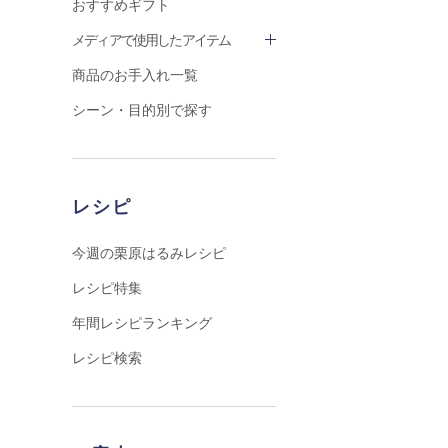
おすすめギフト
メディアで使用したアイテム
商品のお手入れ一覧
シーン・目的別で探す
レシピ
今週の栗原はるみレシピ
レシピ特集
年間レシピランキング
レシピ検索