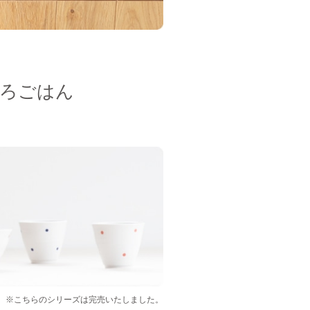
ろごはん
※こちらのシリーズは完売いたしました。