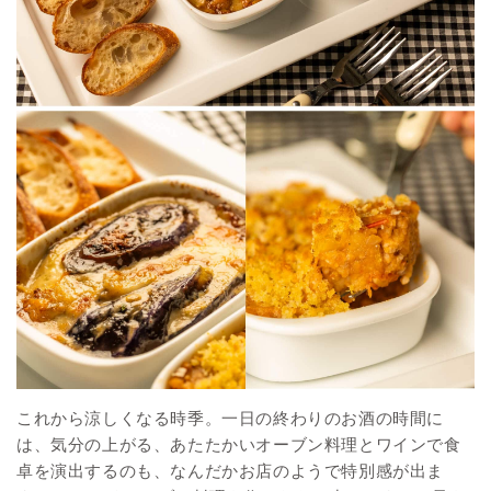
これから涼しくなる時季。一日の終わりのお酒の時間に
は、気分の上がる、あたたかいオーブン料理とワインで食
卓を演出するのも、なんだかお店のようで特別感が出ま