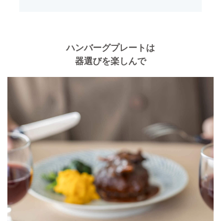
ハンバーグプレートは
器選びを楽しんで