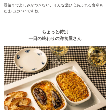
最後まで楽しみがつきない、そんな遊び心あふれる食卓も
たまにはいいですね。
ちょっと特別
一日の終わりの洋食屋さん