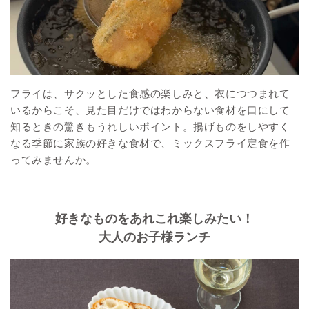
フライは、サクッとした食感の楽しみと、衣につつまれて
いるからこそ、見た目だけではわからない食材を口にして
知るときの驚きもうれしいポイント。揚げものをしやすく
なる季節に家族の好きな食材で、ミックスフライ定食を作
ってみませんか。
好きなものをあれこれ楽しみたい！
大人のお子様ランチ