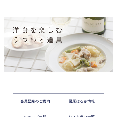
会員登録のご案内
栗原はるみ情報
ショップ一覧
レストラン一覧