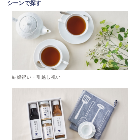
シーンで探す
結婚祝い・引越し祝い