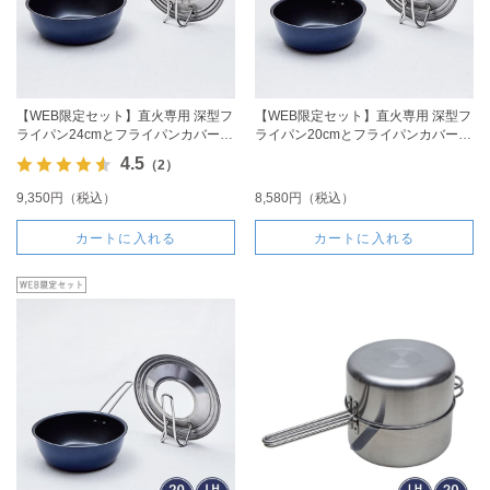
【WEB限定セット】直火専用 深型フ
【WEB限定セット】直火専用 深型フ
ライパン24cmとフライパンカバーの
ライパン20cmとフライパンカバーの
セット
セット
4.5
（2）
9,350円（税込）
8,580円（税込）
カートに入れる
カートに入れる