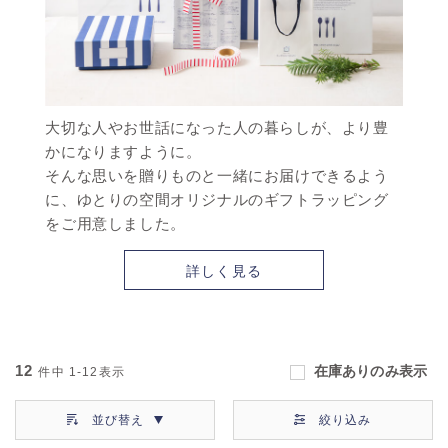
大切な人やお世話になった人の暮らしが、より豊
かになりますように。
そんな思いを贈りものと一緒にお届けできるよう
に、ゆとりの空間オリジナルのギフトラッピング
をご用意しました。
詳しく見る
12
在庫ありのみ表示
件中
1-12
表示
並び替え
絞り込み