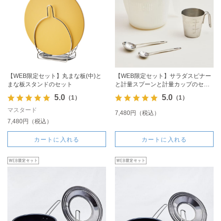
【WEB限定セット】丸まな板(中)と
【WEB限定セット】サラダスピナー
まな板スタンドのセット
と計量スプーンと計量カップのセッ
ト
5.0
5.0
（1）
（1）
マスタード
7,480円（税込）
7,480円（税込）
カートに入れる
カートに入れる