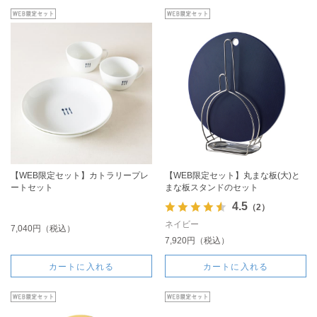
【WEB限定セット】カトラリープレ
【WEB限定セット】丸まな板(大)と
ートセット
まな板スタンドのセット
4.5
（2）
ネイビー
7,040円（税込）
7,920円（税込）
カートに入れる
カートに入れる