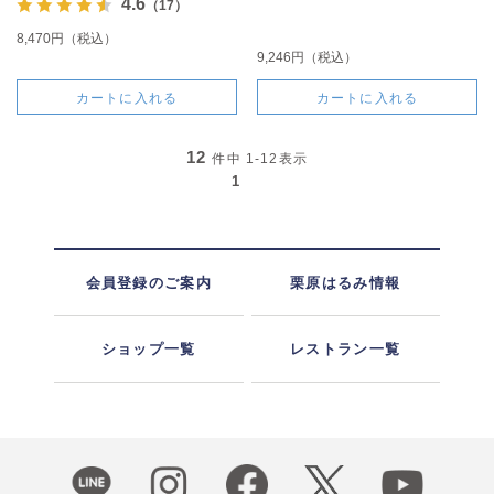
4.6
（17）
8,470円（税込）
9,246円（税込）
カートに入れる
カートに入れる
12
件中
1-12
表示
1
会員登録のご案内
栗原はるみ情報
ショップ一覧
レストラン一覧