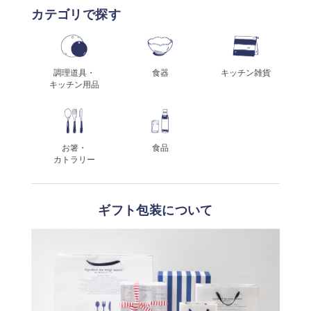
カテゴリで探す
調理道具・
食器
キッチン雑貨
キッチン用品
お箸・
食品
カトラリー
ギフト包装について