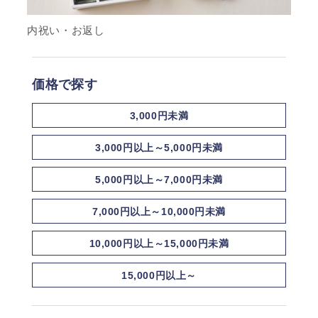
内祝い・お返し
価格で探す
3,000円未満
3,000円以上～5,000円未満
5,000円以上～7,000円未満
7,000円以上～10,000円未満
10,000円以上～15,000円未満
15,000円以上～