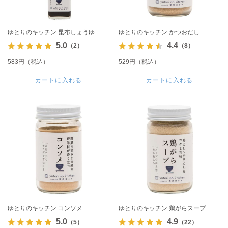
ゆとりのキッチン 昆布しょうゆ
ゆとりのキッチン かつおだし
5.0
4.4
（2）
（8）
583円（税込）
529円（税込）
カートに入れる
カートに入れる
ゆとりのキッチン コンソメ
ゆとりのキッチン 鶏がらスープ
5.0
4.9
（5）
（22）