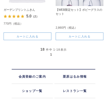
ガーデンプリントふきん
【WEB限定セット】ポピーグラスの
セット
5.0
（2）
770円（税込）
2,860円（税込）
カートに入れる
カートに入れる
18
件中
1-18
表示
1
会員登録のご案内
栗原はるみ情報
ショップ一覧
レストラン一覧