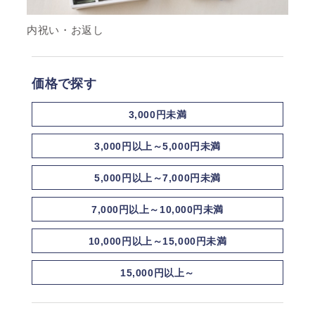
内祝い・お返し
価格で探す
3,000円未満
3,000円以上～5,000円未満
5,000円以上～7,000円未満
7,000円以上～10,000円未満
10,000円以上～15,000円未満
15,000円以上～