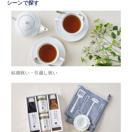
シーンで探す
結婚祝い・引越し祝い