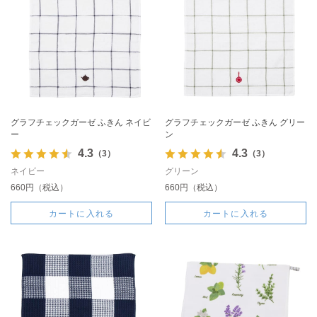
グラフチェックガーゼ ふきん ネイビ
グラフチェックガーゼ ふきん グリー
ー
ン
4.3
4.3
（3）
（3）
ネイビー
グリーン
660円（税込）
660円（税込）
カートに入れる
カートに入れる