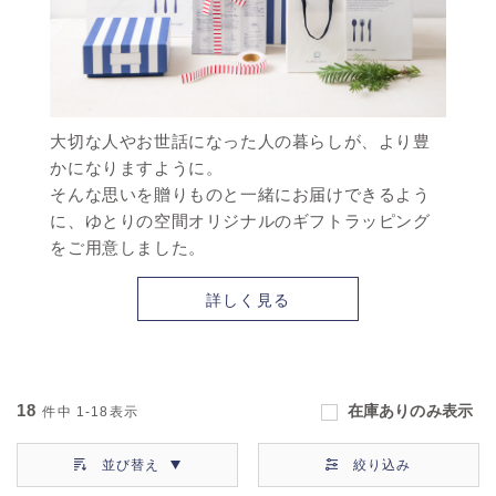
大切な人やお世話になった人の暮らしが、より豊
かになりますように。
そんな思いを贈りものと一緒にお届けできるよう
に、ゆとりの空間オリジナルのギフトラッピング
をご用意しました。
詳しく見る
18
在庫ありのみ表示
件中
1-18
表示
並び替え
絞り込み