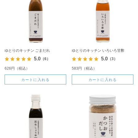
ゆとりのキッチン ごまだれ
ゆとりのキッチン いろいろ甘酢
5.0
5.0
（6）
（3）
626円（税込）
583円（税込）
カートに入れる
カートに入れる