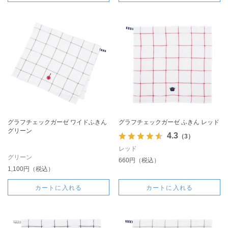
グラフチェックガーゼ ワイドふきん
グラフチェックガーゼ ふきん レッド
グリーン
4.3
（3）
レッド
グリーン
660円（税込）
1,100円（税込）
カートに入れる
カートに入れる