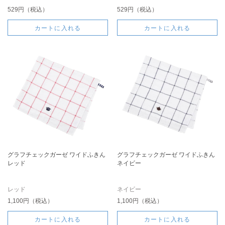
529円（税込）
529円（税込）
カートに入れる
カートに入れる
グラフチェックガーゼ ワイドふきん
グラフチェックガーゼ ワイドふきん
レッド
ネイビー
レッド
ネイビー
1,100円（税込）
1,100円（税込）
カートに入れる
カートに入れる