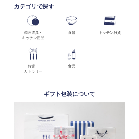
カテゴリで探す
調理道具・
食器
キッチン雑貨
キッチン用品
お箸・
食品
カトラリー
ギフト包装について