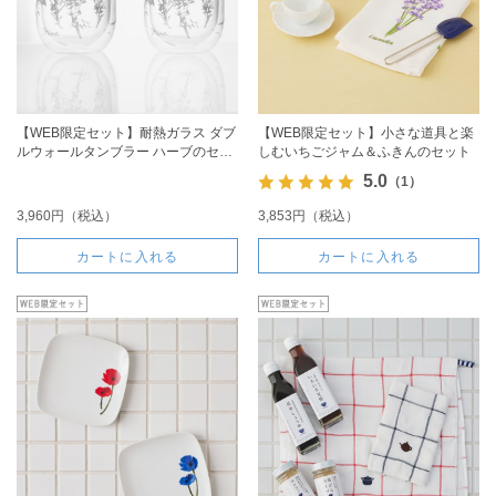
【WEB限定セット】耐熱ガラス ダブ
【WEB限定セット】小さな道具と楽
ルウォールタンブラー ハーブのセッ
しむいちごジャム＆ふきんのセット
ト
5.0
（1）
3,960円（税込）
3,853円（税込）
カートに入れる
カートに入れる