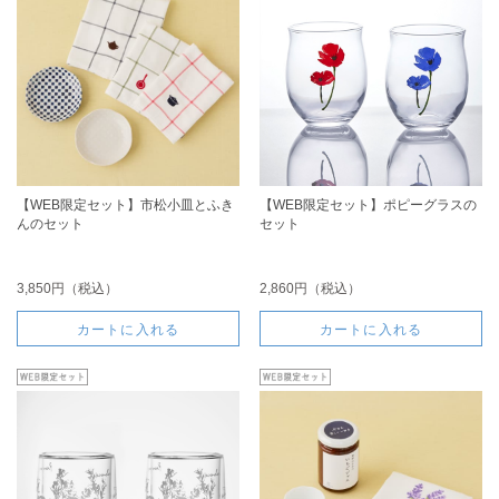
【WEB限定セット】市松小皿とふき
【WEB限定セット】ポピーグラスの
んのセット
セット
3,850円（税込）
2,860円（税込）
カートに入れる
カートに入れる