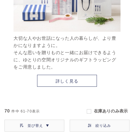
大切な人やお世話になった人の暮らしが、より豊
かになりますように。
そんな思いを贈りものと一緒にお届けできるよう
に、ゆとりの空間オリジナルのギフトラッピング
をご用意しました。
詳しく見る
70
在庫ありのみ表示
件中
61-70
表示
並び替え
絞り込み