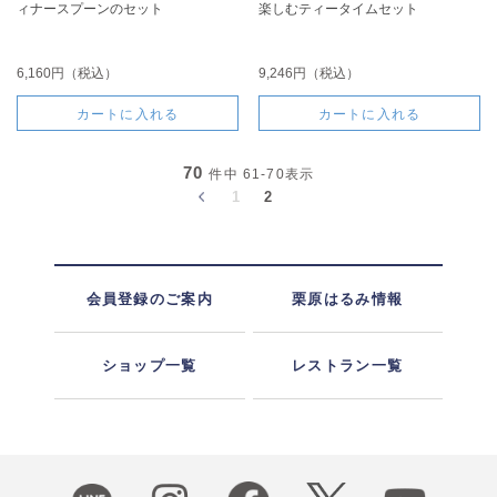
ィナースプーンのセット
楽しむティータイムセット
6,160円（税込）
9,246円（税込）
カートに入れる
カートに入れる
70
件中
61-70
表示
1
2
会員登録のご案内
栗原はるみ情報
ショップ一覧
レストラン一覧