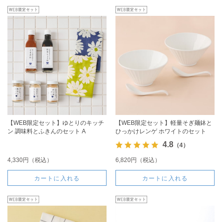
【WEB限定セット】ゆとりのキッチ
【WEB限定セット】軽量そぎ麺鉢と
ン 調味料とふきんのセット A
ひっかけレンゲ ホワイトのセット
4.8
（4）
4,330円（税込）
6,820円（税込）
カートに入れる
カートに入れる