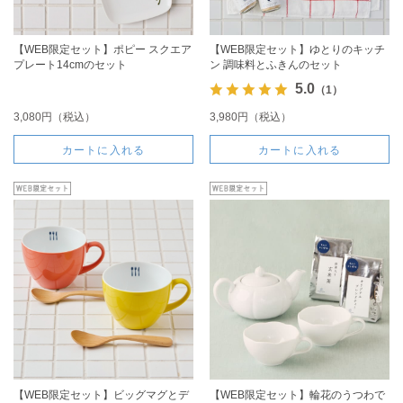
【WEB限定セット】ポピー スクエア
【WEB限定セット】ゆとりのキッチ
プレート14cmのセット
ン 調味料とふきんのセット
5.0
（1）
3,080円（税込）
3,980円（税込）
カートに入れる
カートに入れる
【WEB限定セット】ビッグマグとデ
【WEB限定セット】輪花のうつわで