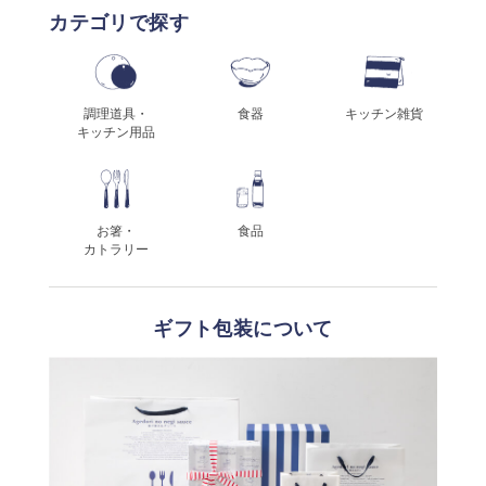
カテゴリで探す
調理道具・
食器
キッチン雑貨
キッチン用品
お箸・
食品
カトラリー
ギフト包装について