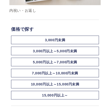
内祝い・お返し
価格で探す
3,000円未満
3,000円以上～5,000円未満
5,000円以上～7,000円未満
7,000円以上～10,000円未満
10,000円以上～15,000円未満
15,000円以上～