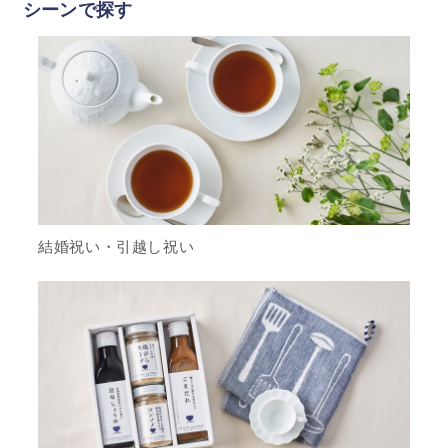
シーンで探す
結婚祝い・引越し祝い