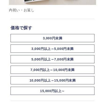
内祝い・お返し
価格で探す
3,000円未満
3,000円以上～5,000円未満
5,000円以上～7,000円未満
7,000円以上～10,000円未満
10,000円以上～15,000円未満
15,000円以上～