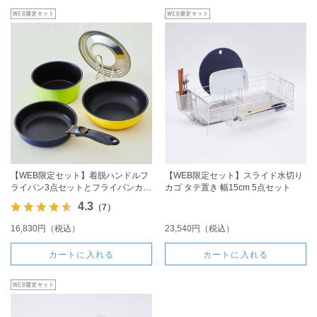
【WEB限定セット】着脱ハンドルフ
【WEB限定セット】スライド水切り
ライパン3点セットとフライパンカバ
カゴ タテ置き 幅15cm 5点セット
ーのセット
4.3
（7）
16,830円（税込）
23,540円（税込）
カートに入れる
カートに入れる