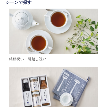
シーンで探す
結婚祝い・引越し祝い