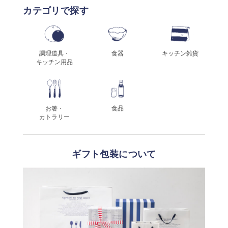
カテゴリで探す
調理道具・
食器
キッチン雑貨
キッチン用品
お箸・
食品
カトラリー
ギフト包装について