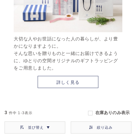
大切な人やお世話になった人の暮らしが、より豊
かになりますように。
そんな思いを贈りものと一緒にお届けできるよう
に、ゆとりの空間オリジナルのギフトラッピング
をご用意しました。
詳しく見る
3
在庫ありのみ表示
件中
1-3
表示
並び替え
絞り込み