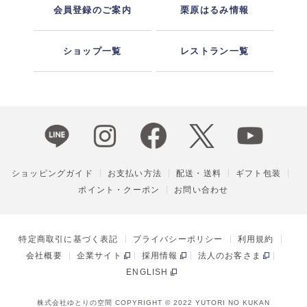
会員登録のご案内
栗原はるみ情報
ショップ一覧
レストラン一覧
ショッピングガイド
お支払い方法
配送・送料
ギフト包装
ポイント・クーポン
お問い合わせ
特定商取引に基づく表記
プライバシーポリシー
利用規約
会社概要
企業サイト
採用情報
法人のお客さま
ENGLISH
株式会社ゆとりの空間 COPYRIGHT © 2022 YUTORI NO KUKAN