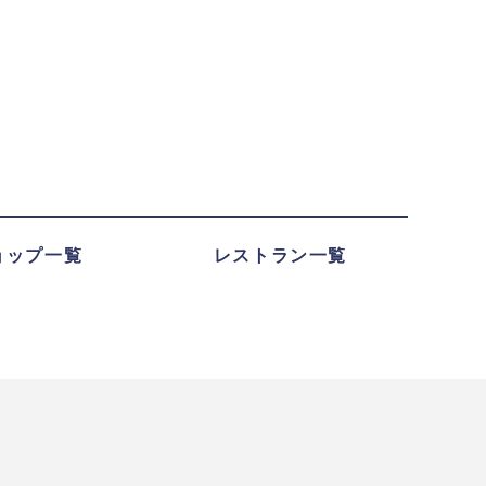
ョップ一覧
レストラン一覧