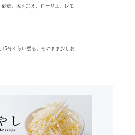
、砂糖、塩を加え、ローリエ、レモ
15分くらい煮る。そのまま少しお