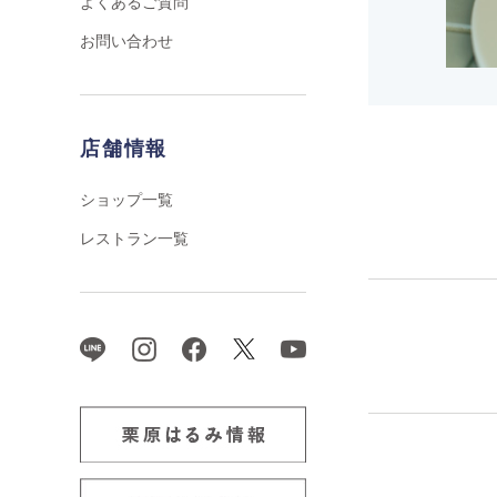
よくあるご質問
お問い合わせ
店舗情報
ショップ一覧
レストラン一覧