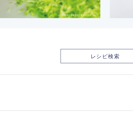
レシピ検索