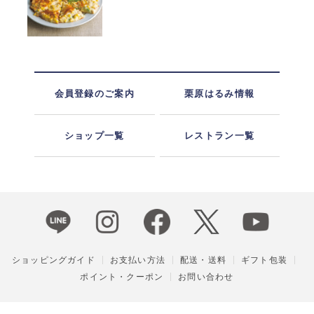
会員登録のご案内
栗原はるみ情報
ショップ一覧
レストラン一覧
ショッピングガイド
お支払い方法
配送・送料
ギフト包装
ポイント・クーポン
お問い合わせ