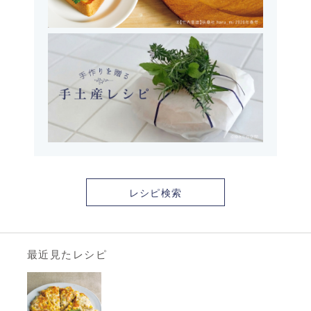
レシピ検索
最近見たレシピ