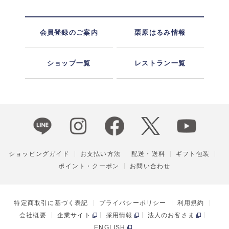
会員登録のご案内
栗原はるみ情報
ショップ一覧
レストラン一覧
ショッピングガイド
お支払い方法
配送・送料
ギフト包装
ポイント・クーポン
お問い合わせ
特定商取引に基づく表記
プライバシーポリシー
利用規約
会社概要
企業サイト
採用情報
法人のお客さま
ENGLISH