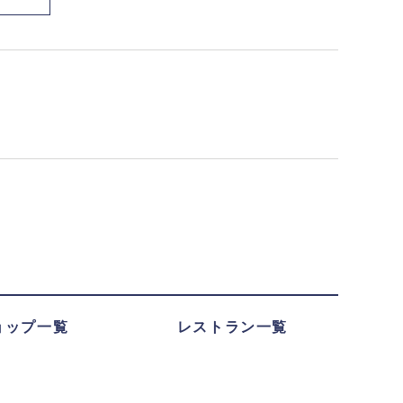
ョップ一覧
レストラン一覧