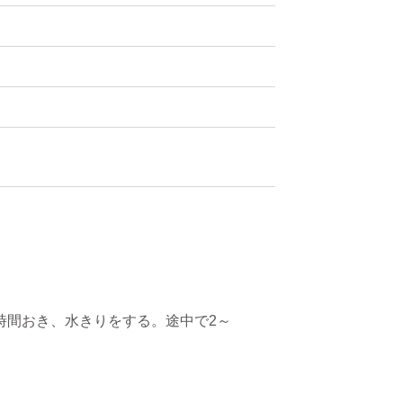
時間おき、水きりをする。途中で2～