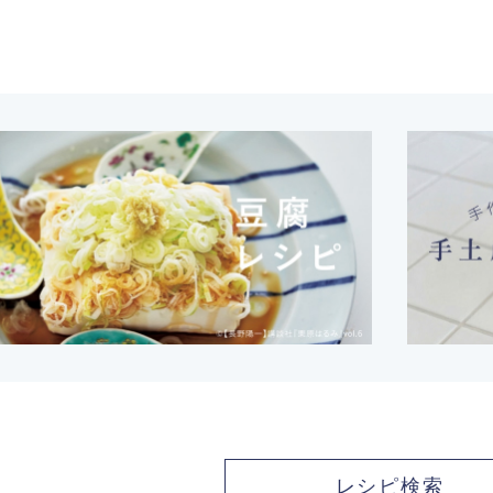
レシピ検索