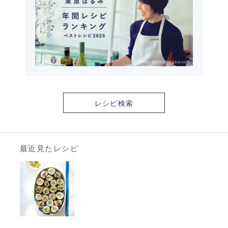
レシピ検索
最近見たレシピ