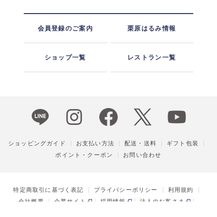
会員登録のご案内
栗原はるみ情報
ショップ一覧
レストラン一覧
ショッピングガイド
お支払い方法
配送・送料
ギフト包装
ポイント・クーポン
お問い合わせ
特定商取引に基づく表記
プライバシーポリシー
利用規約
会社概要
企業サイト
採用情報
法人のお客さま
ENGLISH