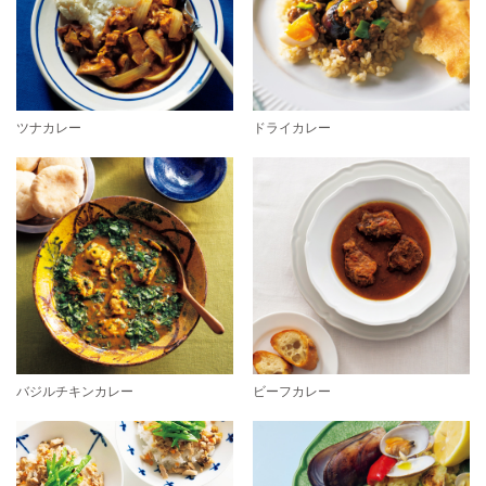
ツナカレー
ドライカレー
バジルチキンカレー
ビーフカレー