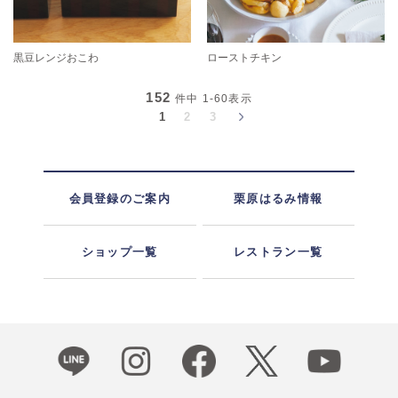
黒豆レンジおこわ
ローストチキン
152
件中
1-60
表示
1
2
3
会員登録のご案内
栗原はるみ情報
ショップ一覧
レストラン一覧