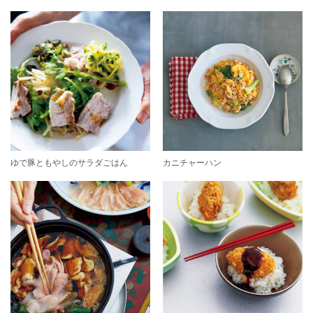
ゆで豚ともやしのサラダごはん
カニチャーハン