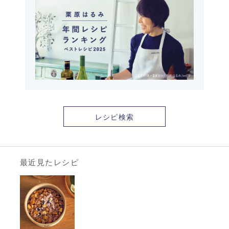
レシピ検索
最近見たレシピ