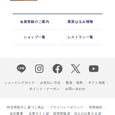
会員登録のご案内
栗原はるみ情報
ショップ一覧
レストラン一覧
ショッピングガイド
お支払い方法
配送・送料
ギフト包装
ポイント・クーポン
お問い合わせ
特定商取引に基づく表記
プライバシーポリシー
利用規約
会社概要
企業サイト
採用情報
法人のお客さま