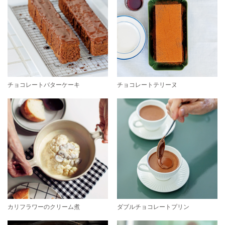
チョコレートバターケーキ
チョコレートテリーヌ
カリフラワーのクリーム煮
ダブルチョコレートプリン