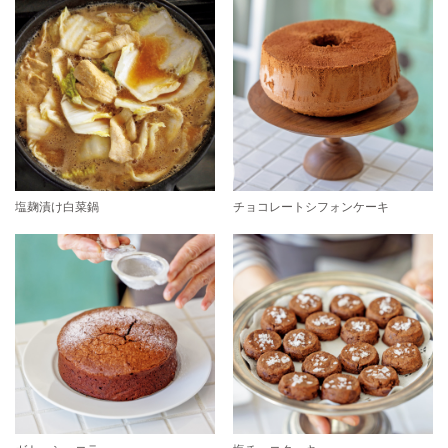
塩麹漬け白菜鍋
チョコレートシフォンケーキ