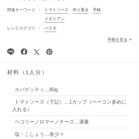
関連キーワード
トマトソース
作り置き
手軽
イタリアン
レシピカテゴリ
パスタ
手順を見る
材料（1人分）
スパゲッティ…80g
トマトソース（下記）…1カップ（ベーコン多めに
入れる）
ペコリーノロマーノチーズ…適量
塩・こしょう…各少々