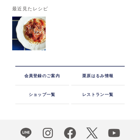
最近見たレシピ
会員登録のご案内
栗原はるみ情報
ショップ一覧
レストラン一覧