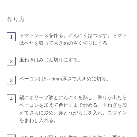
作り方
トマトソースを作る。にんにくはつぶす。トマト
1
はへたを取って大きめのざく切りにする。
玉ねぎはみじん切りにする。
2
ベーコンは5～6mm厚さで大きめに切る。
3
鍋にオリーブ油とにんにくを熱し、香りが出たら
4
ベーコンを加えて色付くまで炒める。玉ねぎを加
えてさらに炒め、赤とうがらしを入れ、白ワイン
をまわし入れる。