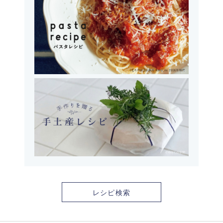
レシピ検索