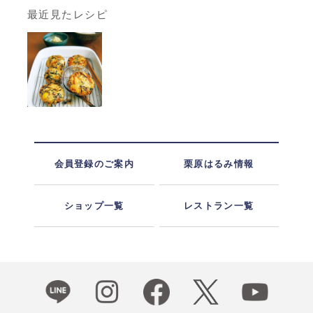
最近見たレシピ
会員登録のご案内
栗原はるみ情報
ショップ一覧
レストラン一覧