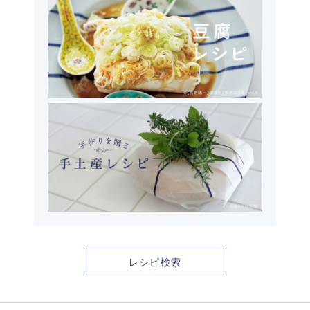
レシピ検索