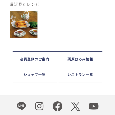
最近見たレシピ
会員登録のご案内
栗原はるみ情報
ショップ一覧
レストラン一覧