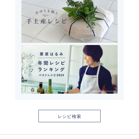
レシピ検索