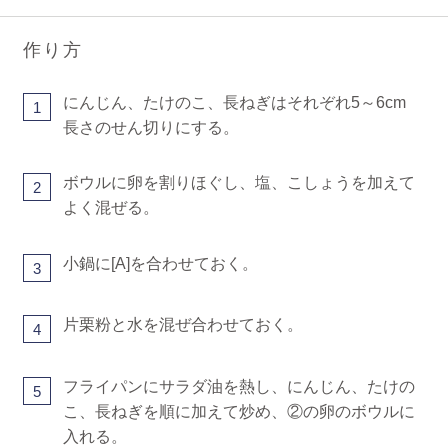
作り方
にんじん、たけのこ、長ねぎはそれぞれ5～6cm
1
長さのせん切りにする。
ボウルに卵を割りほぐし、塩、こしょうを加えて
2
よく混ぜる。
小鍋に[A]を合わせておく。
3
片栗粉と水を混ぜ合わせておく。
4
フライパンにサラダ油を熱し、にんじん、たけの
5
こ、長ねぎを順に加えて炒め、②の卵のボウルに
入れる。