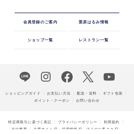
会員登録のご案内
栗原はるみ情報
ショップ一覧
レストラン一覧
ショッピングガイド
お支払い方法
配送・送料
ギフト包装
ポイント・クーポン
お問い合わせ
特定商取引に基づく表記
プライバシーポリシー
利用規約
会社概要
企業サイト
採用情報
法人のお客さま