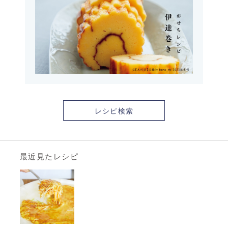
レシピ検索
最近見たレシピ