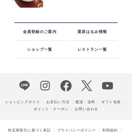
会員登録のご案内
栗原はるみ情報
ショップ一覧
レストラン一覧
ショッピングガイド
お支払い方法
配送・送料
ギフト包装
ポイント・クーポン
お問い合わせ
特定商取引に基づく表記
プライバシーポリシー
利用規約