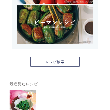
レシピ検索
最近見たレシピ