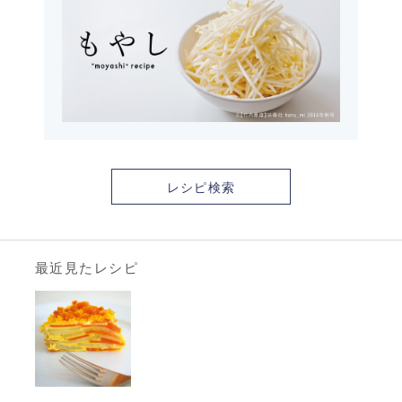
レシピ検索
最近見たレシピ