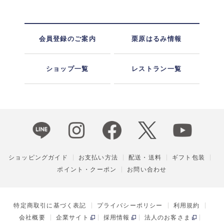
会員登録のご案内
栗原はるみ情報
ショップ一覧
レストラン一覧
ショッピングガイド
お支払い方法
配送・送料
ギフト包装
ポイント・クーポン
お問い合わせ
特定商取引に基づく表記
プライバシーポリシー
利用規約
会社概要
企業サイト
採用情報
法人のお客さま