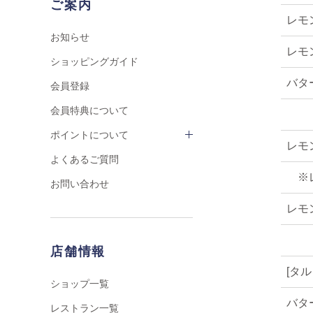
ご案内
レモ
お知らせ
レモ
ショッピングガイド
バタ
会員登録
会員特典について
ポイントについて
レモ
よくあるご質問
※
お問い合わせ
レモ
店舗情報
[タ
ショップ一覧
バタ
レストラン一覧