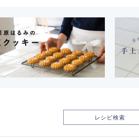
レシピ検索