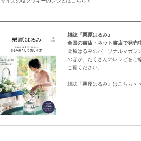
常サイズの
塩クッキーのレシピはこちら＞
雑誌『栗原はるみ』
全国の書店・ネット書店で発売
栗原はるみのパーソナルマガジ
のほか、たくさんのレシピをご
ご覧ください。
雑誌『栗原はるみ』はこちら＞