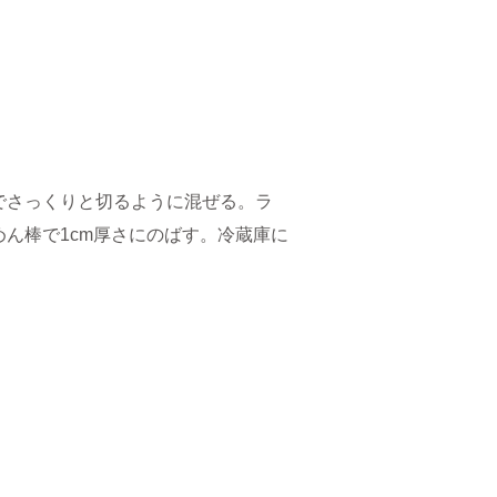
でさっくりと切るように混ぜる。ラ
ん棒で1cm厚さにのばす。冷蔵庫に