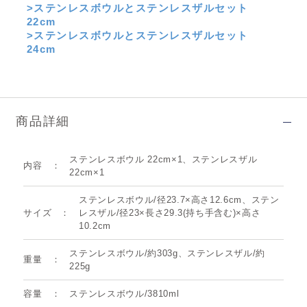
>ステンレスボウルとステンレスザルセット
22cm
>ステンレスボウルとステンレスザルセット
24cm
商品詳細
ステンレスボウル 22cm×1、ステンレスザル
内容
22cm×1
ステンレスボウル/径23.7×高さ12.6cm、ステン
サイズ
レスザル/径23×長さ29.3(持ち手含む)×高さ
10.2cm
ステンレスボウル/約303g、ステンレスザル/約
重量
225g
容量
ステンレスボウル/3810ml