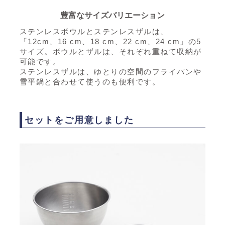
豊富なサイズバリエーション
ステンレスボウルとステンレスザルは、
「12cm、16 cm、18 cm、22 cm、24 cm」の5
サイズ。
ボウルとザルは、それぞれ重ねて収納が
可能です。
ステンレスザルは、ゆとりの空間のフライパンや
雪平鍋と合わせて使うのも便利です。
セットをご用意しました