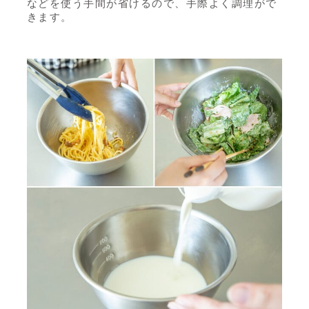
などを使う手間が省けるので、手際よく調理がで
きます。