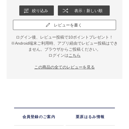
絞り込み
表示：新しい順
レビューを書く
ログイン後、レビュー投稿で10ポイントプレゼント！
※Android端末ご利用時、アプリ経由でレビュー投稿はでき
ません。ブラウザからご投稿ください。
ログインは
こちら
この商品の全てのレビューを見る
会員登録のご案内
栗原はるみ情報