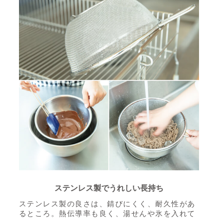
ステンレス製でうれしい長持ち
ステンレス製の良さは、錆びにくく、耐久性があ
るところ。
熱伝導率も良く、湯せんや氷を入れて