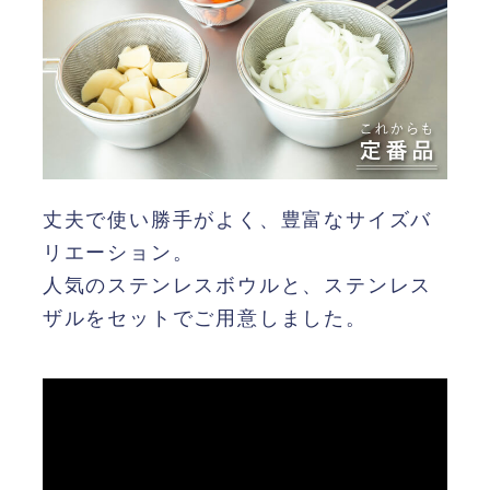
丈夫で使い勝手がよく、豊富なサイズバ
リエーション。
人気のステンレスボウルと、ステンレス
ザルをセットでご用意しました。