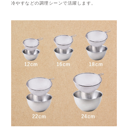
冷やすなどの調理シーンで活躍します。