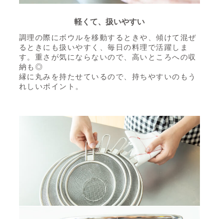
軽くて、扱いやすい
調理の際にボウルを移動するときや、傾けて混ぜ
るときにも扱いやすく、
毎日の料理で活躍しま
す。重さが気にならないので、高いところへの収
納も◎
縁に丸みを持たせているので、持ちやすいのもう
れしいポイント。