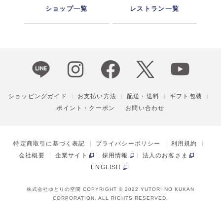
ショップ一覧
レストラン一覧
ショッピングガイド
お支払い方法
配送・送料
ギフト包装
ポイント・クーポン
お問い合わせ
特定商取引に基づく表記
プライバシーポリシー
利用規約
会社概要
企業サイト
採用情報
法人のお客さま
ENGLISH
株式会社ゆとりの空間 COPYRIGHT © 2022 YUTORI NO KUKAN
CORPORATION, ALL RIGHTS RESERVED.