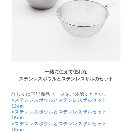
一緒に使えて便利な
ステンレスボウルとステンレスザルのセット
詳しくは下記商品ページをご確認ください。
>ステンレスボウルとステンレスザルセット
12cm
>ステンレスボウルとステンレスザルセット
16cm
>ステンレスボウルとステンレスザルセット
18cm