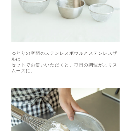
ゆとりの空間のステンレスボウルとステンレスザ
ルは
セットでお使いいただくと、毎日の調理がよりス
ムーズに。