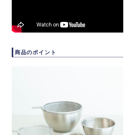
商品のポイント