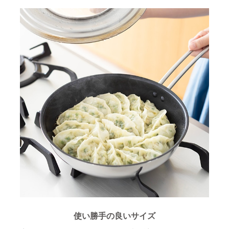
使い勝手の良いサイズ