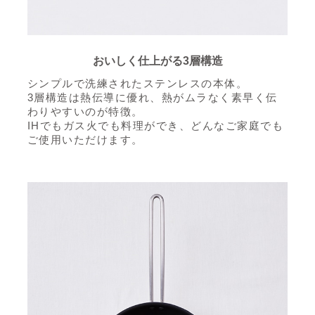
おいしく仕上がる3層構造
シンプルで洗練されたステンレスの本体。
3層構造は熱伝導に優れ、熱がムラなく素早く伝
わりやすいのが特徴。
IHでもガス火でも料理ができ、どんなご家庭でも
ご使用いただけます。