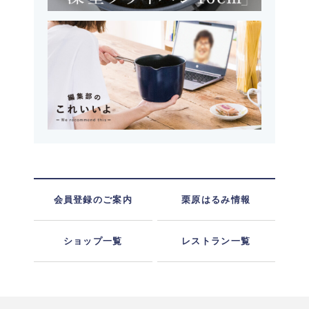
会員登録のご案内
栗原はるみ情報
ショップ一覧
レストラン一覧