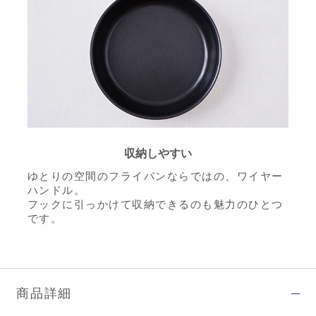
収納しやすい
ゆとりの空間のフライパンならではの、ワイヤー
ハンドル。
フックに引っかけて収納できるのも魅力のひとつ
です。
商品詳細