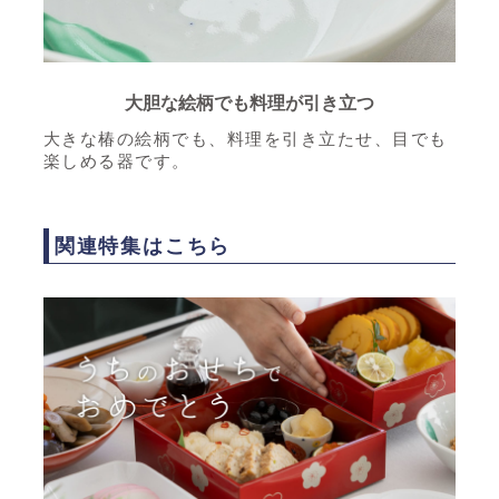
大胆な絵柄でも料理が引き立つ
大きな椿の絵柄でも、料理を引き立たせ、目でも
楽しめる器です。
関連特集はこちら