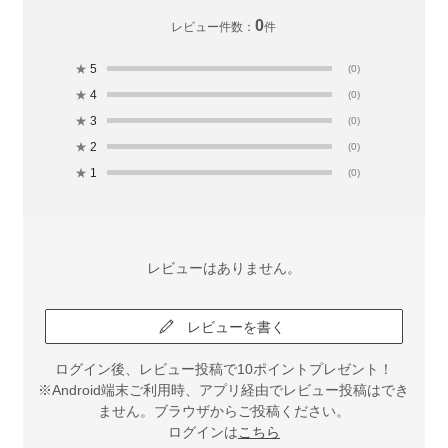
0
レビュー件数：
件
★
5
(0)
★
4
(0)
★
3
(0)
★
2
(0)
★
1
(0)
レビューはありません。
レビューを書く
ログイン後、レビュー投稿で10ポイントプレゼント！
※Android端末ご利用時、アプリ経由でレビュー投稿はでき
ません。ブラウザからご投稿ください。
ログインは
こちら