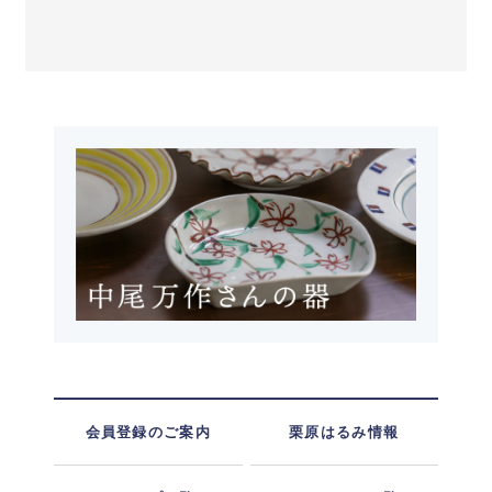
会員登録のご案内
栗原はるみ情報