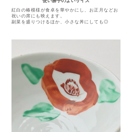
使い勝手のよいサイズ
紅白の椿模様が食卓を華やかにし、お正月などお
祝いの席にも映えます。
副菜を盛りつけるほか、小さな丼にしても◎