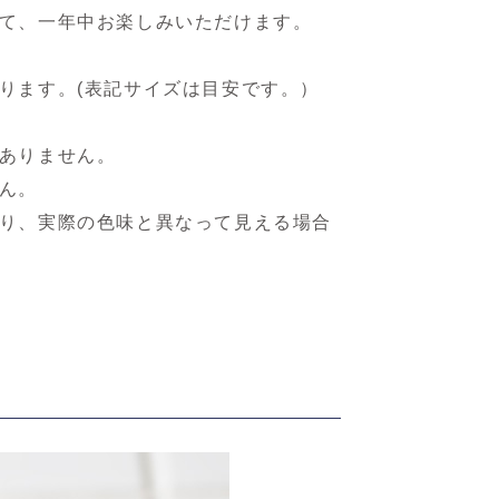
て、一年中お楽しみいただけます。
ります。(表記サイズは目安です。）
ありません。
ん。
り、実際の色味と異なって見える場合