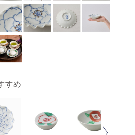
すすめ
Next