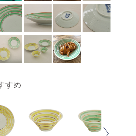
すすめ
Next