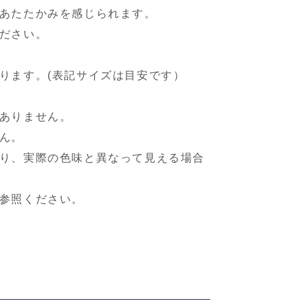
あたたかみを感じられます。
ださい。
ります。(表記サイズは目安です）
ありません。
ん。
り、実際の色味と異なって見える場合
参照ください。