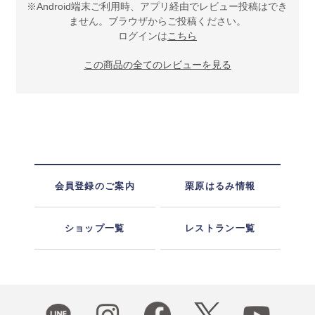
※Android端末ご利用時、アプリ経由でレビュー投稿はでき
ません。ブラウザからご投稿ください。
ログインは
こちら
この商品の全てのレビューを見る
会員登録のご案内
栗原はるみ情報
ショップ一覧
レストラン一覧