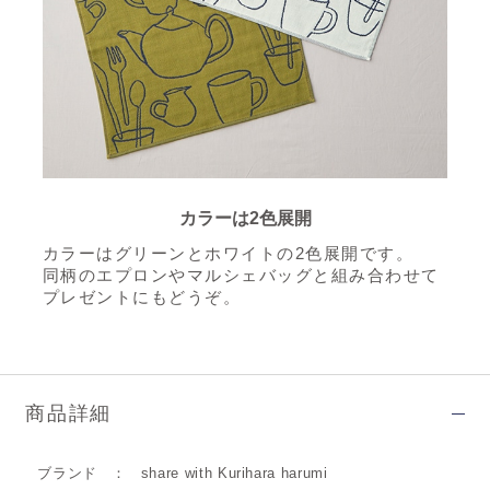
カラーは2色展開
カラーはグリーンとホワイトの2色展開です。
同柄のエプロンやマルシェバッグと組み合わせて
プレゼントにもどうぞ。
商品詳細
ブランド
share with Kurihara harumi