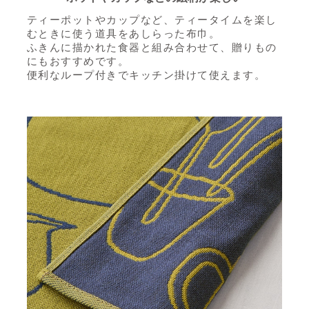
ティーポットやカップなど、ティータイムを楽し
むときに使う道具をあしらった布巾。
ふきんに描かれた食器と組み合わせて、贈りもの
にもおすすめです。
便利なループ付きでキッチン掛けて使えます。