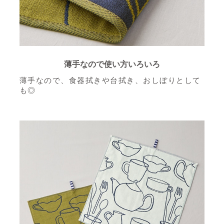
薄手なので使い方いろいろ
薄手なので、食器拭きや台拭き、おしぼりとして
も◎