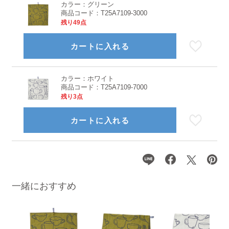
カラー：
グリーン
商品コード：
T25A7109-3000
残り49点
カートに入れる
カラー：
ホワイト
商品コード：
T25A7109-7000
残り3点
カートに入れる
一緒におすすめ