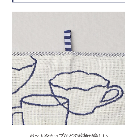
ポットやカップなどの絵柄が楽しい