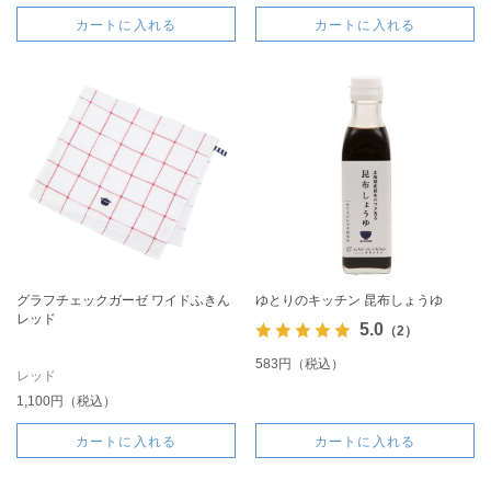
カートに入れる
カートに入れる
グラフチェックガーゼ ワイドふきん
ゆとりのキッチン 昆布しょうゆ
レッド
5.0
（2）
583円（税込）
レッド
1,100円（税込）
カートに入れる
カートに入れる