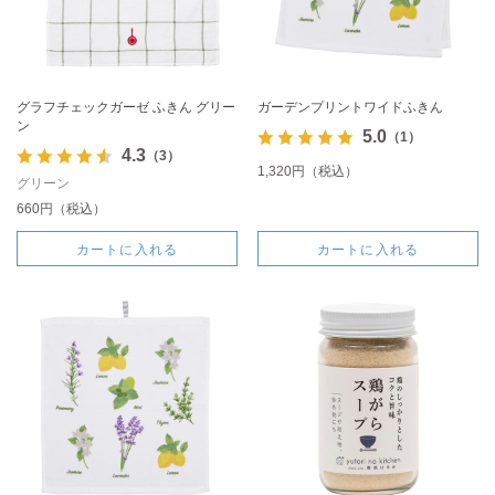
グラフチェックガーゼ ふきん グリー
ガーデンプリントワイドふきん
ン
5.0
（1）
4.3
（3）
1,320円（税込）
グリーン
660円（税込）
カートに入れる
カートに入れる