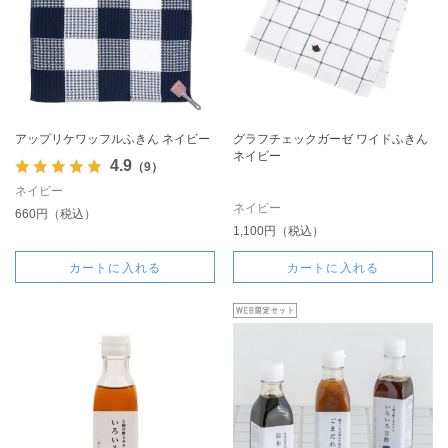
アップリケワッフルふきん ネイビー
グラフチェックガーゼ ワイドふきん
ネイビー
4.9
（9）
ネイビー
ネイビー
660円（税込）
1,100円（税込）
カートに入れる
カートに入れる