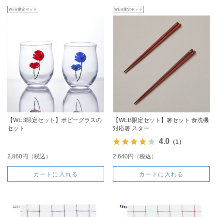
【WEB限定セット】ポピーグラスの
【WEB限定セット】箸セット 食洗機
セット
対応箸 スター
4.0
（1）
2,860円（税込）
2,640円（税込）
カートに入れる
カートに入れる