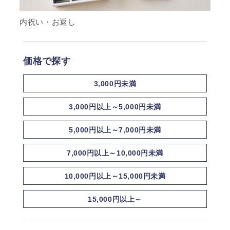
内祝い・お返し
価格で探す
3,000円未満
3,000円以上～5,000円未満
5,000円以上～7,000円未満
7,000円以上～10,000円未満
10,000円以上～15,000円未満
15,000円以上～