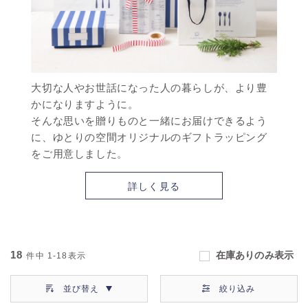
大切な人やお世話になった人の暮らしが、より豊
かになりますように。
そんな思いを贈りものと一緒にお届けできるよう
に、ゆとりの空間オリジナルのギフトラッピング
をご用意しました。
詳しく見る
18
在庫ありのみ表示
件中
1-18
表示
並び替え
絞り込み