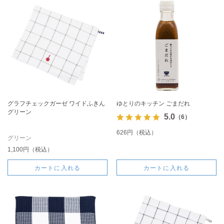
グラフチェックガーゼ ワイドふきん
ゆとりのキッチン ごまだれ
グリーン
5.0
（6）
626円（税込）
グリーン
1,100円（税込）
カートに入れる
カートに入れる