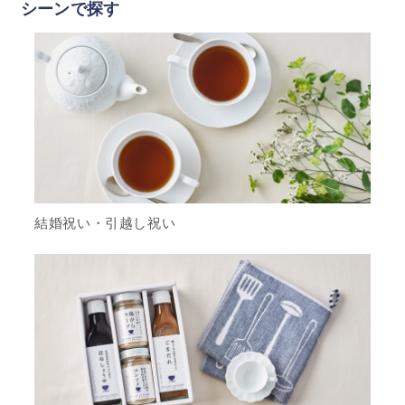
シーンで探す
結婚祝い・引越し祝い