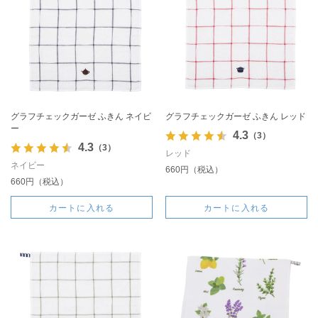
グラフチェックガーゼ ふきん ネイビ
グラフチェックガーゼ ふきん レッド
ー
4.3
（3）
4.3
（3）
レッド
ネイビー
660円（税込）
660円（税込）
カートに入れる
カートに入れる