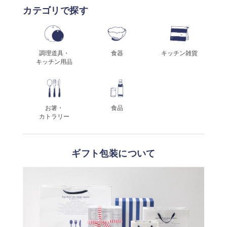
カテゴリで探す
調理道具・
食器
キッチン雑貨
キッチン用品
お箸・
食品
カトラリー
ギフト包装について