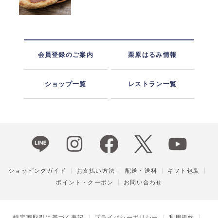
会員登録のご案内
栗原はるみ情報
ショップ一覧
レストラン一覧
ショッピングガイド
お支払い方法
配送・送料
ギフト包装
ポイント・クーポン
お問い合わせ
特定商取引に基づく表記
プライバシーポリシー
利用規約