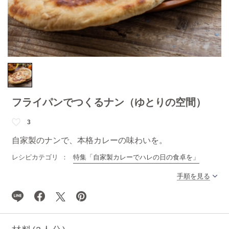
フライパンでつくるナン（ゆとりの空間）
3
自家製のナンで、本格カレーの味わいを。
レシピカテゴリ
特集「自家製カレーでハレの日の食卓を」
手順を見る