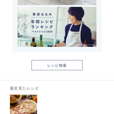
レシピ検索
最近見たレシピ