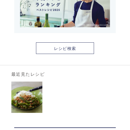
レシピ検索
最近見たレシピ