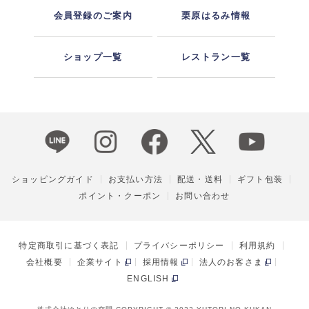
会員登録のご案内
栗原はるみ情報
ショップ一覧
レストラン一覧
ショッピングガイド
お支払い方法
配送・送料
ギフト包装
ポイント・クーポン
お問い合わせ
特定商取引に基づく表記
プライバシーポリシー
利用規約
会社概要
企業サイト
採用情報
法人のお客さま
ENGLISH