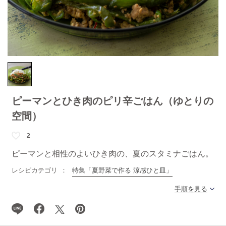
ピーマンとひき肉のピリ辛ごはん（ゆとりの
空間）
2
ピーマンと相性のよいひき肉の、夏のスタミナごはん。
レシピカテゴリ
特集「夏野菜で作る 涼感ひと皿」
手順を見る