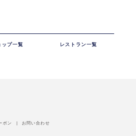
ョップ一覧
レストラン一覧
ーポン
お問い合わせ