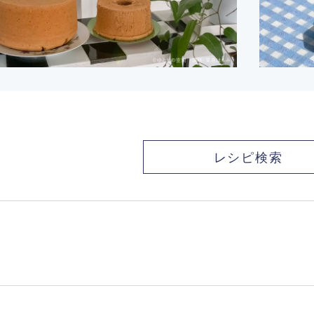
レシピ検索