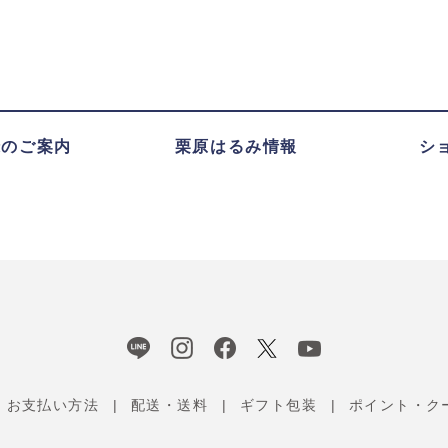
録のご案内
栗原はるみ情報
シ
お支払い方法
配送・送料
ギフト包装
ポイント・ク