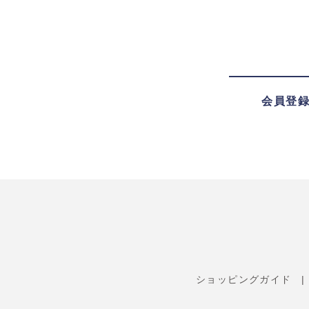
会員登
ショッピングガイド