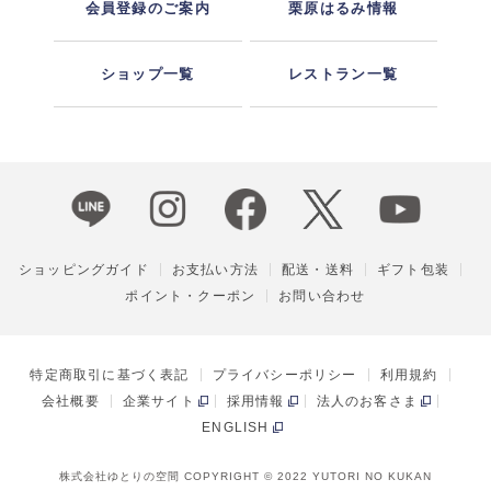
会員登録のご案内
栗原はるみ情報
ショップ一覧
レストラン一覧
ショッピングガイド
お支払い方法
配送・送料
ギフト包装
ポイント・クーポン
お問い合わせ
特定商取引に基づく表記
プライバシーポリシー
利用規約
会社概要
企業サイト
採用情報
法人のお客さま
ENGLISH
株式会社ゆとりの空間 COPYRIGHT © 2022 YUTORI NO KUKAN