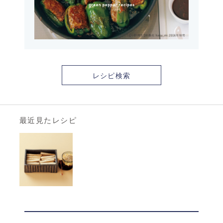
レシピ検索
最近見たレシピ