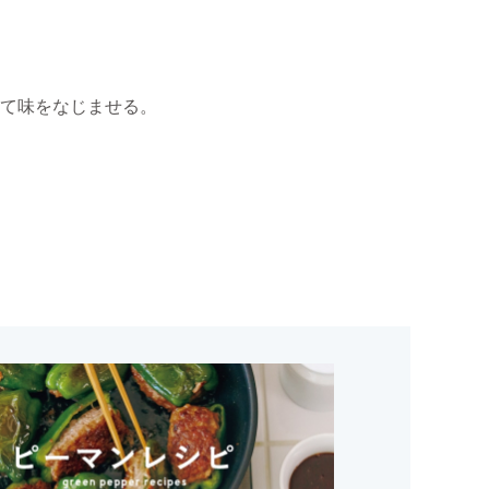
いて味をなじませる。