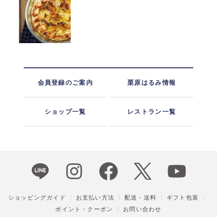
会員登録のご案内
栗原はるみ情報
ショップ一覧
レストラン一覧
ショッピングガイド
お支払い方法
配送・送料
ギフト包装
ポイント・クーポン
お問い合わせ