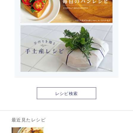
レシピ検索
最近見たレシピ